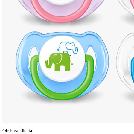
Obsługa klienta