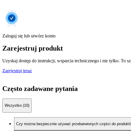
Zaloguj się lub utwórz konto
Zarejestruj produkt
Uzyskaj dostęp do instrukcji, wsparcia technicznego i nie tylko. To sz
Zarejestruj teraz
Często zadawane pytania
Wszystko (10)
Czy można bezpiecznie używać przebarwionych części do produktó