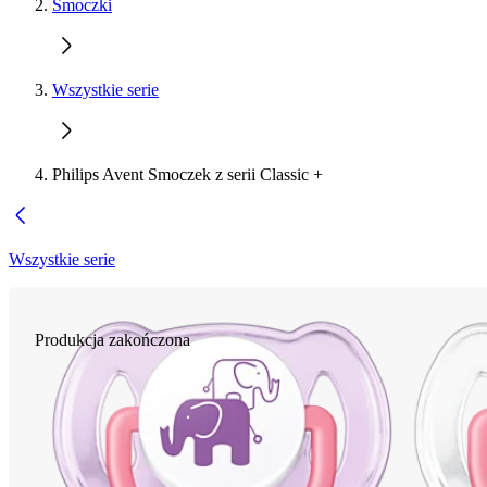
Smoczki
Wszystkie serie
Philips Avent Smoczek z serii Classic +
Wszystkie serie
Produkcja zakończona