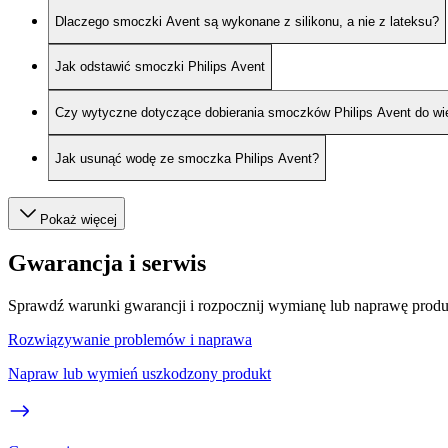
Dlaczego smoczki Avent są wykonane z silikonu, a nie z lateksu?
Jak odstawić smoczki Philips Avent
Czy wytyczne dotyczące dobierania smoczków Philips Avent do w
Jak usunąć wodę ze smoczka Philips Avent?
Pokaż więcej
Gwarancja i serwis
Sprawdź warunki gwarancji i rozpocznij wymianę lub naprawę prod
Rozwiązywanie problemów i naprawa
Napraw lub wymień uszkodzony produkt