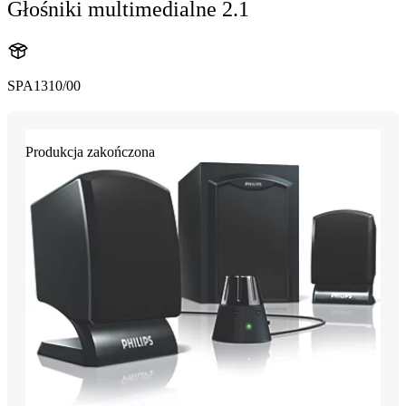
Głośniki multimedialne 2.1
SPA1310/00
Produkcja zakończona