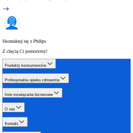
Skontaktuj się z Philips
Z chęcią Ci pomożemy!
Produkty konsumenckie
Profesjonalna opieka zdrowotna
Inne rozwiązania biznesowe
O nas
Kontakt