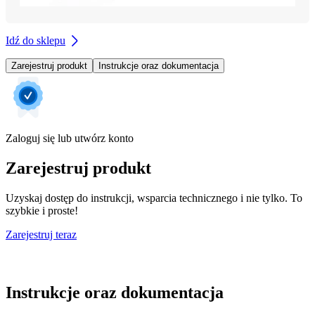
Idź do sklepu
Zarejestruj produkt
Instrukcje oraz dokumentacja
Zaloguj się lub utwórz konto
Zarejestruj produkt
Uzyskaj dostęp do instrukcji, wsparcia technicznego i nie tylko. To
szybkie i proste!
Zarejestruj teraz
Instrukcje oraz dokumentacja