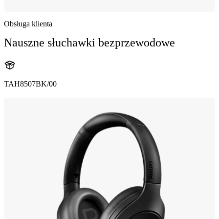
Obsługa klienta
Nauszne słuchawki bezprzewodowe
TAH8507BK/00