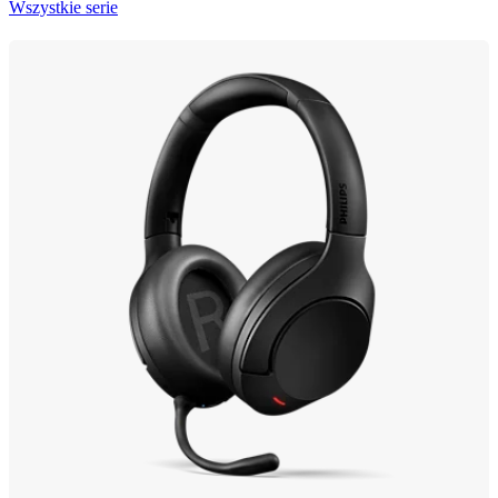
Wszystkie serie