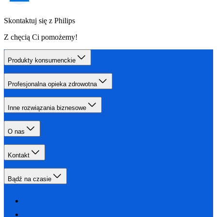
Skontaktuj się z Philips
Z chęcią Ci pomożemy!
Produkty konsumenckie
Profesjonalna opieka zdrowotna
Inne rozwiązania biznesowe
O nas
Kontakt
Bądź na czasie