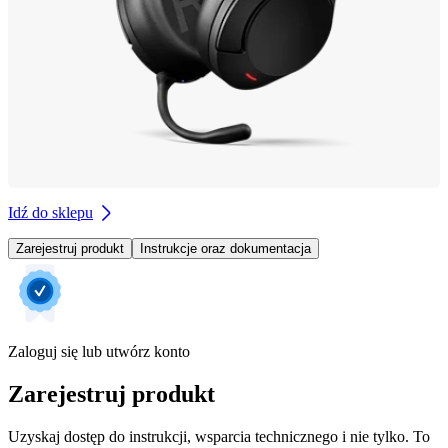
Idź do sklepu
Zarejestruj produkt
Instrukcje oraz dokumentacja
Zaloguj się lub utwórz konto
Zarejestruj produkt
Uzyskaj dostęp do instrukcji, wsparcia technicznego i nie tylko. To