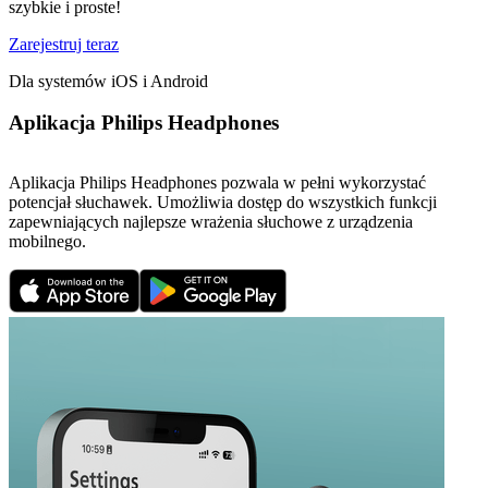
szybkie i proste!
Zarejestruj teraz
Dla systemów iOS i Android
Aplikacja Philips Headphones
Aplikacja Philips Headphones pozwala w pełni wykorzystać
potencjał słuchawek. Umożliwia dostęp do wszystkich funkcji
zapewniających najlepsze wrażenia słuchowe z urządzenia
mobilnego.