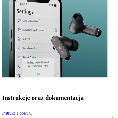
Instrukcje oraz dokumentacja
Instrukcja obsługi