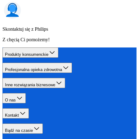
Skontaktuj się z Philips
Z chęcią Ci pomożemy!
Produkty konsumenckie
Profesjonalna opieka zdrowotna
Inne rozwiązania biznesowe
O nas
Kontakt
Bądź na czasie