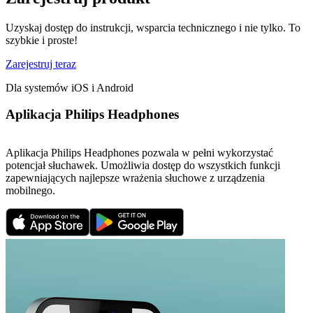
Uzyskaj dostęp do instrukcji, wsparcia technicznego i nie tylko. To
szybkie i proste!
Zarejestruj teraz
Dla systemów iOS i Android
Aplikacja Philips Headphones
Aplikacja Philips Headphones pozwala w pełni wykorzystać
potencjał słuchawek. Umożliwia dostęp do wszystkich funkcji
zapewniających najlepsze wrażenia słuchowe z urządzenia
mobilnego.