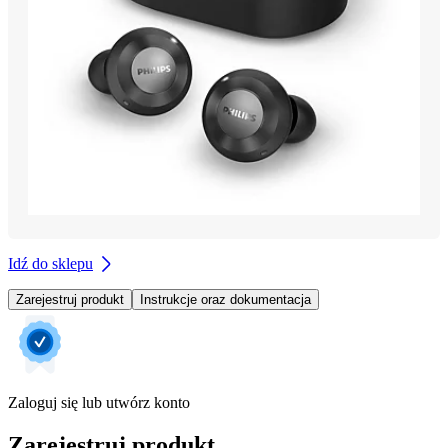
Idź do sklepu
Zarejestruj produkt
Instrukcje oraz dokumentacja
Zaloguj się lub utwórz konto
Zarejestruj produkt