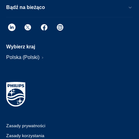
Bądź na bieżąco
Wybierz kraj
Polska (Polski)
Zasady prywatności
Zasady korzystania