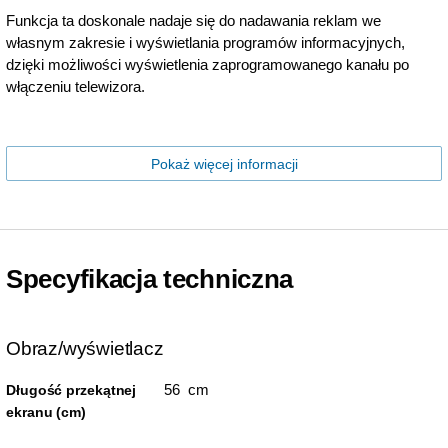
Funkcja ta doskonale nadaje się do nadawania reklam we
własnym zakresie i wyświetlania programów informacyjnych,
dzięki możliwości wyświetlenia zaprogramowanego kanału po
włączeniu telewizora.
Pokaż więcej informacji
Specyfikacja techniczna
Obraz/wyświetlacz
56 cm
Długość przekątnej
ekranu (cm)