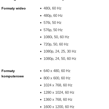
480i, 60 Hz
Formaty wideo
480p, 60 Hz
576i, 50 Hz
576p, 50 Hz
1080i, 50, 60 Hz
720p, 50, 60 Hz
1080p, 24, 25, 30 Hz
1080p, 24, 50, 60 Hz
640 x 480, 60 Hz
Formaty
komputerowe
800 x 600, 60 Hz
1024 x 768, 60 Hz
1280 x 1024, 60 Hz
1360 x 768, 60 Hz
1600 x 1200, 60 Hz