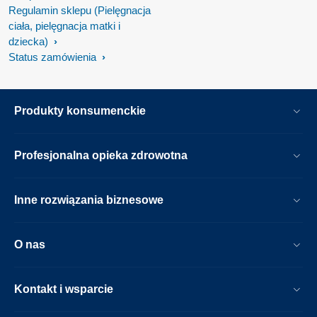
Regulamin sklepu (Pielęgnacja
ciała, pielęgnacja matki i
dziecka)
Status zamówienia
Produkty konsumenckie
Profesjonalna opieka zdrowotna
Inne rozwiązania biznesowe
O nas
Kontakt i wsparcie