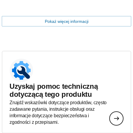
Pokaż więcej informacji
Uzyskaj pomoc techniczną
dotyczącą tego produktu
Znajdź wskazówki dotyczące produktów, często
zadawane pytania, instrukcje obsługi oraz
informacje dotyczące bezpieczeństwa i
zgodności z przepisami.