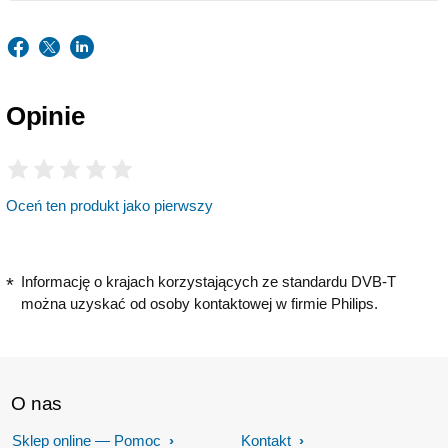
Opinie
Oceń ten produkt jako pierwszy
Informację o krajach korzystających ze standardu DVB-T
można uzyskać od osoby kontaktowej w firmie Philips.
O nas
Sklep online — Pomoc
Kontakt