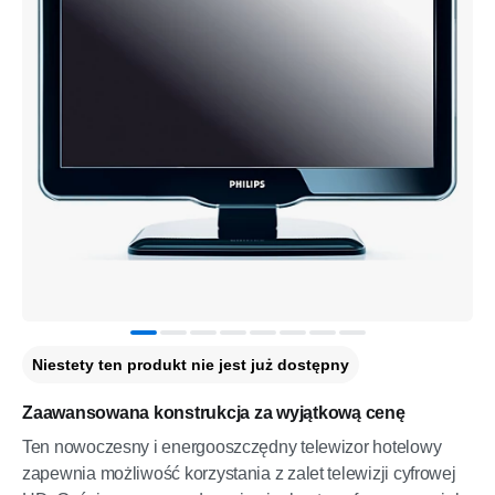
Niestety ten produkt nie jest już dostępny
Zaawansowana konstrukcja za wyjątkową cenę
Ten nowoczesny i energooszczędny telewizor hotelowy
zapewnia możliwość korzystania z zalet telewizji cyfrowej