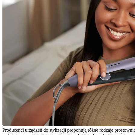
Producenci urządzeń do stylizacji proponują różne rodzaje prostownic