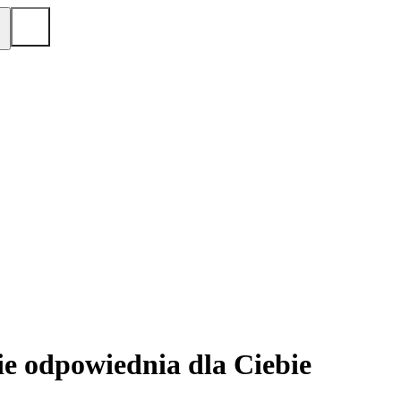
e odpowiednia dla Ciebie