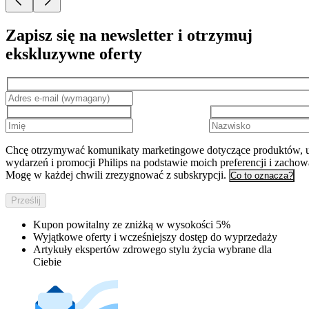
Zapisz się na newsletter i otrzymuj
ekskluzywne oferty
Chcę otrzymywać komunikaty marketingowe dotyczące produktów, u
wydarzeń i promocji Philips na podstawie moich preferencji i zachow
Mogę w każdej chwili zrezygnować z subskrypcji.
Co to oznacza?
Prześlij
Kupon powitalny ze zniżką w wysokości 5%
Wyjątkowe oferty i wcześniejszy dostęp do wyprzedaży
Artykuły ekspertów zdrowego stylu życia wybrane dla
Ciebie