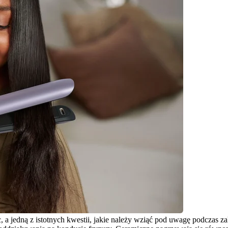
, a jedną z istotnych kwestii, jakie należy wziąć pod uwagę podczas z