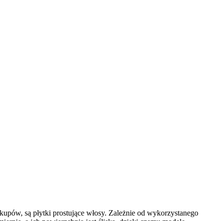
akupów, są płytki prostujące włosy. Zależnie od wykorzystanego 