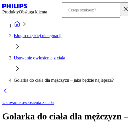
Produkty
Obsługa klienta
Blog o męskiej pielęgnacji
Usuwanie owłosienia z ciała
Golarka do ciała dla mężczyzn – jaka będzie najlepsza?
Usuwanie owłosienia z ciała
Golarka do ciała dla mężczyzn –