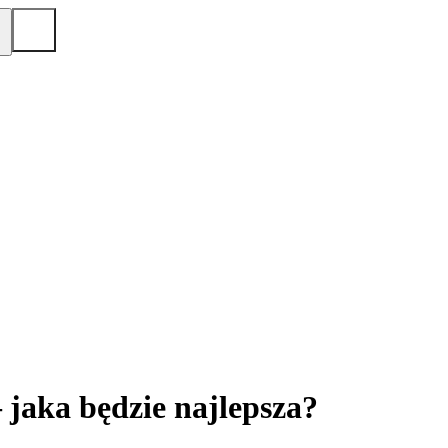
 jaka będzie najlepsza?