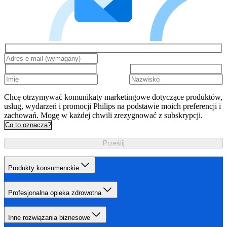
Chcę otrzymywać komunikaty marketingowe dotyczące produktów,
usług, wydarzeń i promocji Philips na podstawie moich preferencji i
zachowań. Mogę w każdej chwili zrezygnować z subskrypcji.
Co to oznacza?
Prześlij
Produkty konsumenckie
Profesjonalna opieka zdrowotna
Inne rozwiązania biznesowe