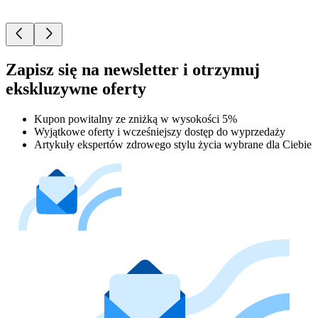
Zapisz się na newsletter i otrzymuj
ekskluzywne oferty
Kupon powitalny ze zniżką w wysokości 5%
Wyjątkowe oferty i wcześniejszy dostęp do wyprzedaży
Artykuły ekspertów zdrowego stylu życia wybrane dla Ciebie