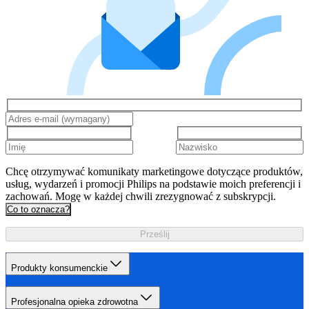
Chcę otrzymywać komunikaty marketingowe dotyczące produktów,
usług, wydarzeń i promocji Philips na podstawie moich preferencji i
zachowań. Mogę w każdej chwili zrezygnować z subskrypcji.
Co to oznacza?
Prześlij
Produkty konsumenckie
Profesjonalna opieka zdrowotna