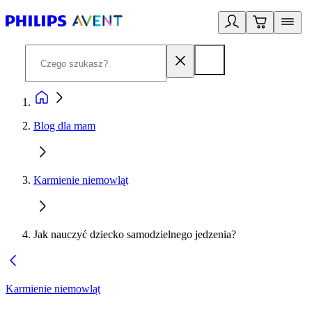
Blog dla mam
Karmienie niemowląt
Jak nauczyć dziecko samodzielnego jedzenia?
Karmienie niemowląt