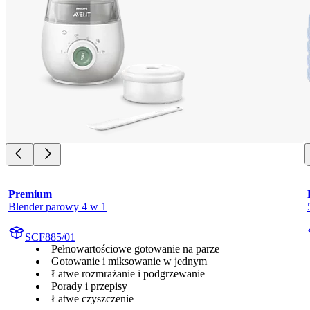
Premium
Blender parowy 4 w 1
SCF885/01
Pełnowartościowe gotowanie na parze
Gotowanie i miksowanie w jednym
Łatwe rozmrażanie i podgrzewanie
Porady i przepisy
Łatwe czyszczenie