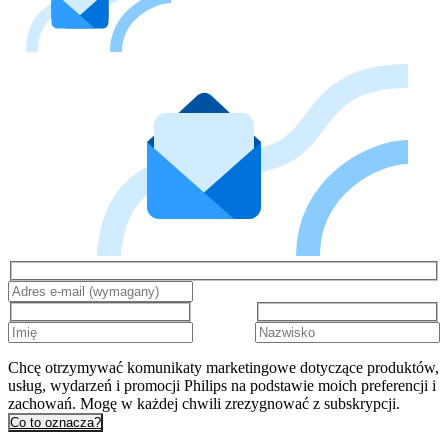
Chcę otrzymywać komunikaty marketingowe dotyczące produktów,
usług, wydarzeń i promocji Philips na podstawie moich preferencji i
zachowań. Mogę w każdej chwili zrezygnować z subskrypcji.
Co to oznacza?