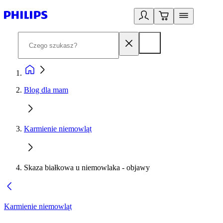
Blog dla mam
Karmienie niemowląt
Skaza białkowa u niemowlaka - objawy
Karmienie niemowląt