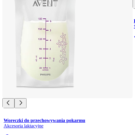
Woreczki do przechowywania pokarmu
Akcesoria laktacyjne