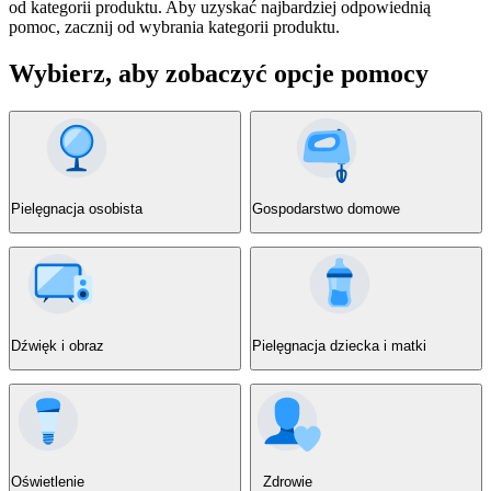
od kategorii produktu. Aby uzyskać najbardziej odpowiednią
pomoc, zacznij od wybrania kategorii produktu.
Wybierz, aby zobaczyć opcje pomocy
Pielęgnacja osobista
Gospodarstwo domowe
Dźwięk i obraz
Pielęgnacja dziecka i matki
Oświetlenie
Zdrowie