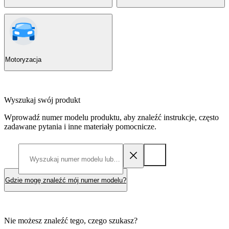
Motoryzacja
Wyszukaj swój produkt
Wprowadź numer modelu produktu, aby znaleźć instrukcje, często
zadawane pytania i inne materiały pomocnicze.
Gdzie mogę znaleźć mój numer modelu?
Nie możesz znaleźć tego, czego szukasz?