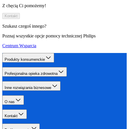
Z chęcią Ci pomożemy!
Kontakt
Szukasz czegoś innego?
Poznaj wszystkie opcje pomocy technicznej Philips
Centrum Wsparcia
Produkty konsumenckie
Profesjonalna opieka zdrowotna
Inne rozwiązania biznesowe
O nas
Kontakt