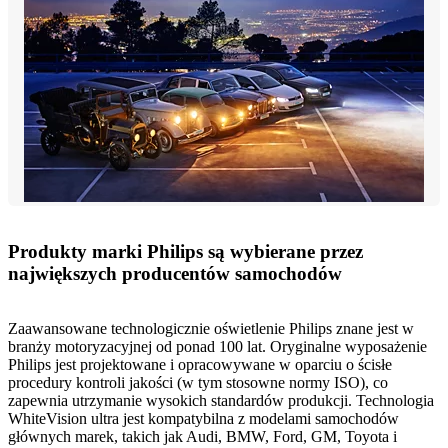
Produkty marki Philips są wybierane przez
największych producentów samochodów
Zaawansowane technologicznie oświetlenie Philips znane jest w
branży motoryzacyjnej od ponad 100 lat. Oryginalne wyposażenie
Philips jest projektowane i opracowywane w oparciu o ścisłe
procedury kontroli jakości (w tym stosowne normy ISO), co
zapewnia utrzymanie wysokich standardów produkcji. Technologia
WhiteVision ultra jest kompatybilna z modelami samochodów
głównych marek, takich jak Audi, BMW, Ford, GM, Toyota i