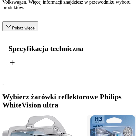
Volkswagen. Więcej informacji znajdziesz w przewodniku wyboru
produktów.
Pokaż więcej
Specyfikacja techniczna
-
Wybierz żarówki reflektorowe Philips
WhiteVision ultra