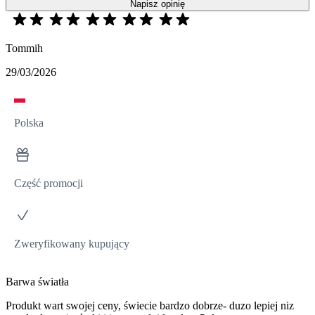
Napisz opinię
Tommih
29/03/2026
Polska
Część promocji
Zweryfikowany kupujący
Barwa światła
Produkt wart swojej ceny, świecie bardzo dobrze- duzo lepiej niz