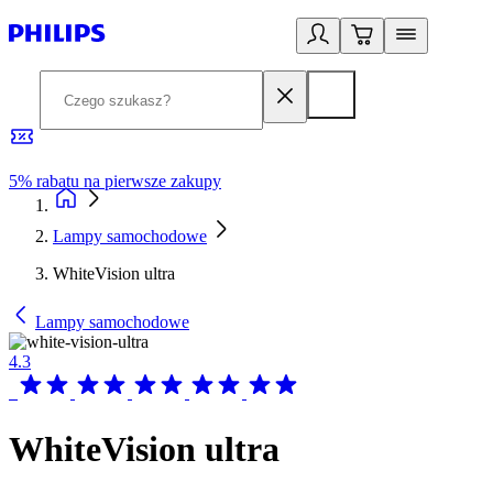
5% rabatu na pierwsze zakupy
R
Lampy samochodowe
WhiteVision ultra
Lampy samochodowe
4.3
WhiteVision ultra