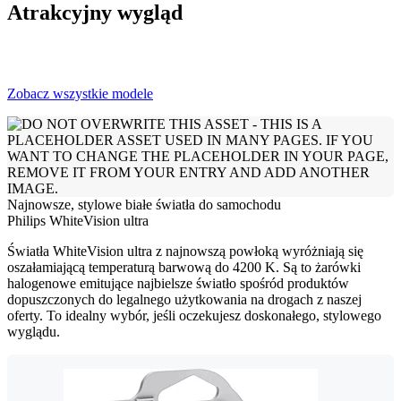
Atrakcyjny wygląd
Zobacz wszystkie modele
Najnowsze, stylowe białe światła do samochodu
Philips WhiteVision ultra
Światła WhiteVision ultra z najnowszą powłoką wyróżniają się
oszałamiającą temperaturą barwową do 4200 K. Są to żarówki
halogenowe emitujące najbielsze światło spośród produktów
dopuszczonych do legalnego użytkowania na drogach z naszej
oferty. To idealny wybór, jeśli oczekujesz doskonałego, stylowego
wyglądu.