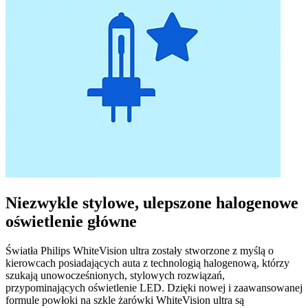
Niezwykle stylowe, ulepszone halogenowe
oświetlenie główne
Światła Philips WhiteVision ultra zostały stworzone z myślą o
kierowcach posiadających auta z technologią halogenową, którzy
szukają unowocześnionych, stylowych rozwiązań,
przypominających oświetlenie LED. Dzięki nowej i zaawansowanej
formule powłoki na szkle żarówki WhiteVision ultra są