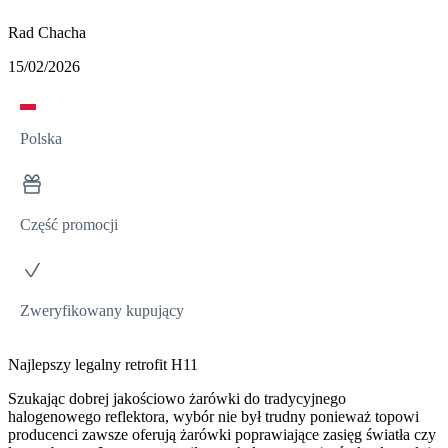
Rad Chacha
15/02/2026
Polska
Część promocji
Zweryfikowany kupujący
Najlepszy legalny retrofit H11
Szukając dobrej jakościowo żarówki do tradycyjnego
halogenowego reflektora, wybór nie był trudny ponieważ topowi
producenci zawsze oferują żarówki poprawiające zasięg światła czy