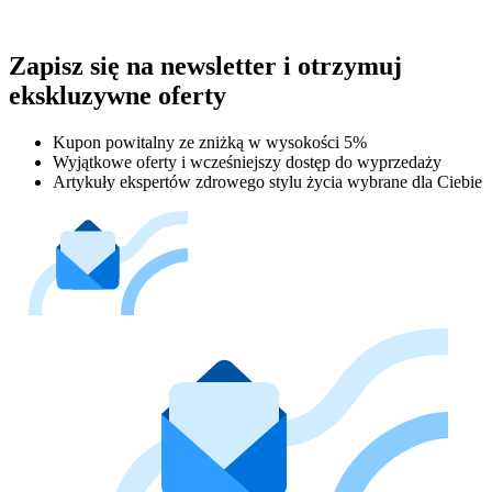
Zapisz się na newsletter i otrzymuj
ekskluzywne oferty
Kupon powitalny ze zniżką w wysokości 5%
Wyjątkowe oferty i wcześniejszy dostęp do wyprzedaży
Artykuły ekspertów zdrowego stylu życia wybrane dla Ciebie