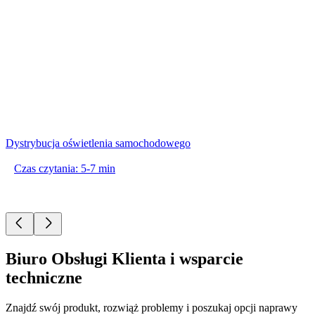
Dystrybucja oświetlenia samochodowego
Czas czytania: 5-7 min
Biuro Obsługi Klienta i wsparcie
techniczne
Znajdź swój produkt, rozwiąż problemy i poszukaj opcji naprawy