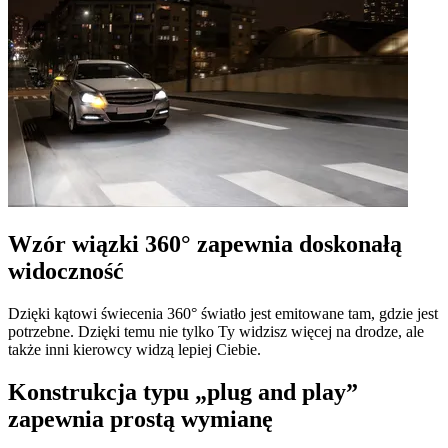
Wzór wiązki 360° zapewnia doskonałą
widoczność
Dzięki kątowi świecenia 360° światło jest emitowane tam, gdzie jest
potrzebne. Dzięki temu nie tylko Ty widzisz więcej na drodze, ale
także inni kierowcy widzą lepiej Ciebie.
Konstrukcja typu „plug and play”
zapewnia prostą wymianę