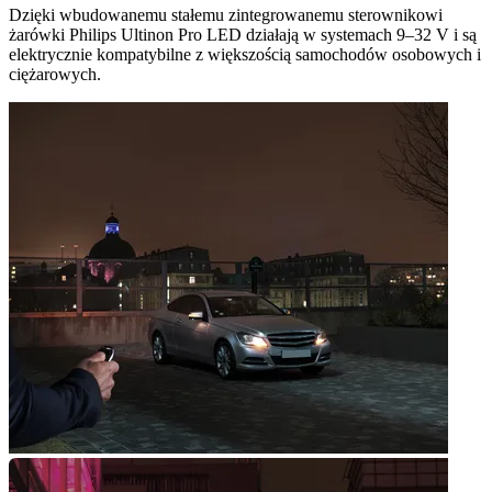
Dzięki wbudowanemu stałemu zintegrowanemu sterownikowi
żarówki Philips Ultinon Pro LED działają w systemach 9–32 V i są
elektrycznie kompatybilne z większością samochodów osobowych i
ciężarowych.