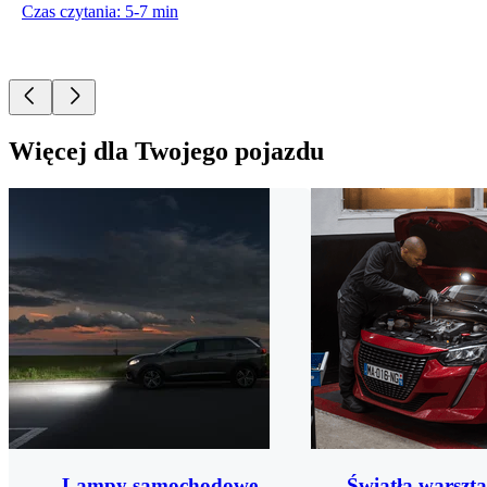
Czas czytania: 5-7 min
Więcej dla Twojego pojazdu
Lampy samochodowe
Światła warsz