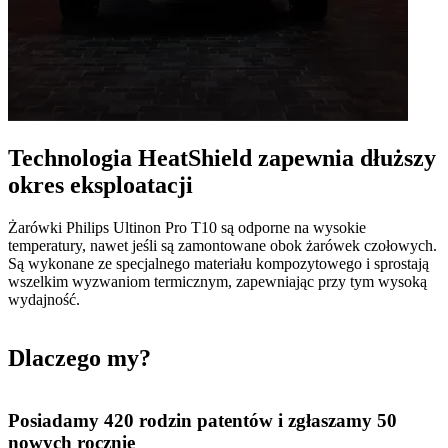
Technologia HeatShield zapewnia dłuższy
okres eksploatacji
Żarówki Philips Ultinon Pro T10 są odporne na wysokie
temperatury, nawet jeśli są zamontowane obok żarówek czołowych.
Są wykonane ze specjalnego materiału kompozytowego i sprostają
wszelkim wyzwaniom termicznym, zapewniając przy tym wysoką
wydajność.
Dlaczego my?
Posiadamy 420 rodzin patentów i zgłaszamy 50
nowych rocznie