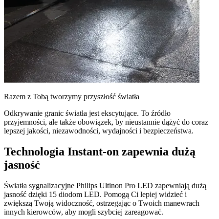
Razem z Tobą tworzymy przyszłość światła
Odkrywanie granic światła jest ekscytujące. To źródło
przyjemności, ale także obowiązek, by nieustannie dążyć do coraz
lepszej jakości, niezawodności, wydajności i bezpieczeństwa.
Technologia Instant-on zapewnia dużą
jasność
Światła sygnalizacyjne Philips Ultinon Pro LED zapewniają dużą
jasność dzięki 15 diodom LED. Pomogą Ci lepiej widzieć i
zwiększą Twoją widoczność, ostrzegając o Twoich manewrach
innych kierowców, aby mogli szybciej zareagować.