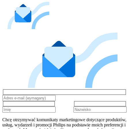
Chcę otrzymywać komunikaty marketingowe dotyczące produktów,
usług, wydarzeń i promocji Philips na podstawie moich preferencji i