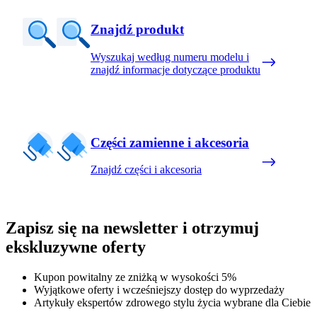
Znajdź produkt
Wyszukaj według numeru modelu i
znajdź informacje dotyczące produktu
Części zamienne i akcesoria
Znajdź części i akcesoria
Zapisz się na newsletter i otrzymuj
ekskluzywne oferty
Kupon powitalny ze zniżką w wysokości 5%
Wyjątkowe oferty i wcześniejszy dostęp do wyprzedaży
Artykuły ekspertów zdrowego stylu życia wybrane dla Ciebie