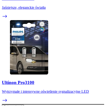
Jaśniejsze, eleganckie światła
Ultinon Pro3100
Wytrzymałe i intensywne oświetlenie sygnalizacyjne LED