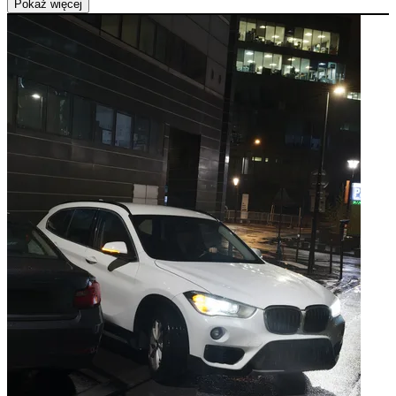
Pokaż więcej