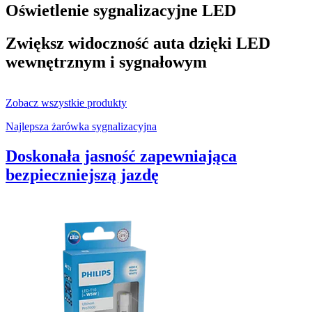
Oświetlenie sygnalizacyjne LED
Zwiększ widoczność auta dzięki LED
wewnętrznym i sygnałowym
Zobacz wszystkie produkty
Najlepsza żarówka sygnalizacyjna
Doskonała jasność zapewniająca
bezpieczniejszą jazdę