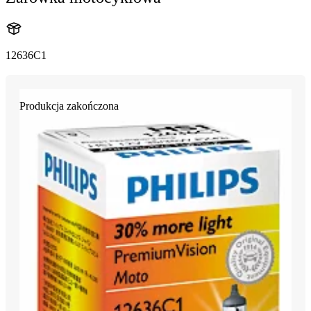
12636C1
Produkcja zakończona