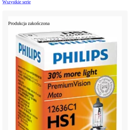
Wszystkie serie
Produkcja zakończona