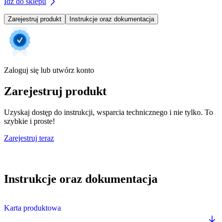
Idź do sklepu
Zarejestruj produkt
Instrukcje oraz dokumentacja
Zaloguj się lub utwórz konto
Zarejestruj produkt
Uzyskaj dostęp do instrukcji, wsparcia technicznego i nie tylko. To
szybkie i proste!
Zarejestruj teraz
Instrukcje oraz dokumentacja
Karta produktowa