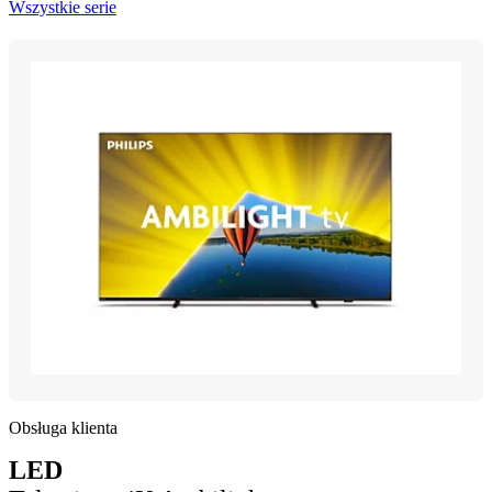
Wszystkie serie
Obsługa klienta
LED