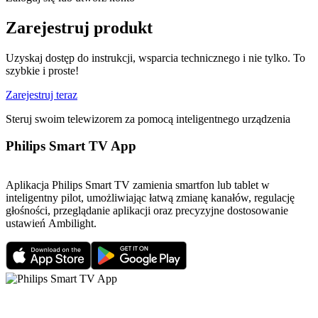
Zarejestruj produkt
Uzyskaj dostęp do instrukcji, wsparcia technicznego i nie tylko. To
szybkie i proste!
Zarejestruj teraz
Steruj swoim telewizorem za pomocą inteligentnego urządzenia
Philips Smart TV App
Aplikacja Philips Smart TV zamienia smartfon lub tablet w
inteligentny pilot, umożliwiając łatwą zmianę kanałów, regulację
głośności, przeglądanie aplikacji oraz precyzyjne dostosowanie
ustawień Ambilight.