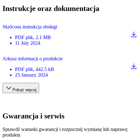
Instrukcje oraz dokumentacja
Skrócona instrukcja obsługi
PDF
plik
, 2.1 MB
11 July 2024
Arkusz informacji o produkcie
PDF
plik
, 442.5 kB
25 January 2024
Pokaż więcej
Gwarancja i serwis
Sprawdź warunki gwarancji i rozpocznij wymianę lub naprawę
produktu