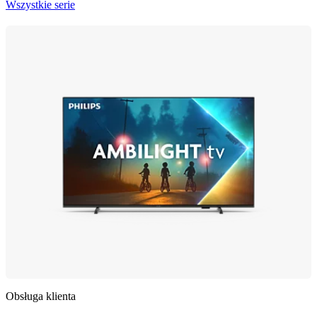
Wszystkie serie
Obsługa klienta