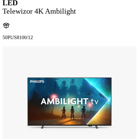
LED
Telewizor 4K Ambilight
50PUS8100/12