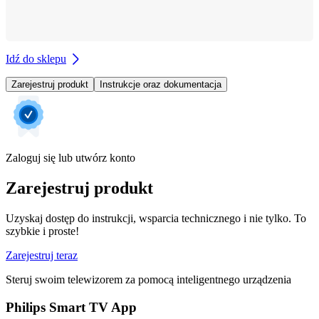
Idź do sklepu
Zarejestruj produkt
Instrukcje oraz dokumentacja
Zaloguj się lub utwórz konto
Zarejestruj produkt
Uzyskaj dostęp do instrukcji, wsparcia technicznego i nie tylko. To
szybkie i proste!
Zarejestruj teraz
Steruj swoim telewizorem za pomocą inteligentnego urządzenia
Philips Smart TV App