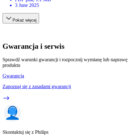
3 June 2025
Pokaż więcej
Gwarancja i serwis
Sprawdź warunki gwarancji i rozpocznij wymianę lub naprawę
produktu
Gwarancja
Zapoznaj się z zasadami gwarancji
Skontaktuj się z Philips