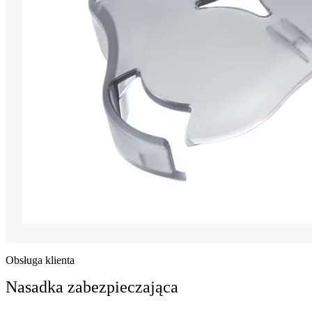
Obsługa klienta
Nasadka zabezpieczająca