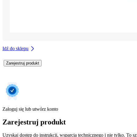
Idź do sklepu
Zarejestruj produkt
Zaloguj się lub utwórz konto
Zarejestruj produkt
Uzyskaj dostęp do instrukcji, wsparcia technicznego i nie tylko. To sz