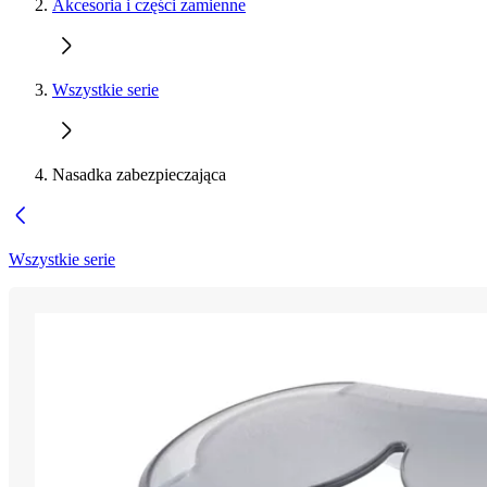
Akcesoria i części zamienne
Wszystkie serie
Nasadka zabezpieczająca
Wszystkie serie