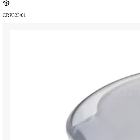
CRP323/01