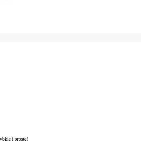
ybkie i proste!