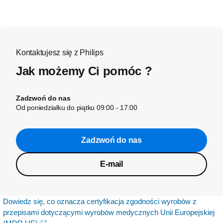
Kontaktujesz się z Philips
Jak możemy Ci pomóc ?
Zadzwoń do nas
Od poniedziałku do piątku 09:00 - 17:00
Zadzwoń do nas
E-mail
Dowiedz się, co oznacza certyfikacja zgodności wyrobów z
przepisami dotyczącymi wyrobów medycznych Unii Europejskiej