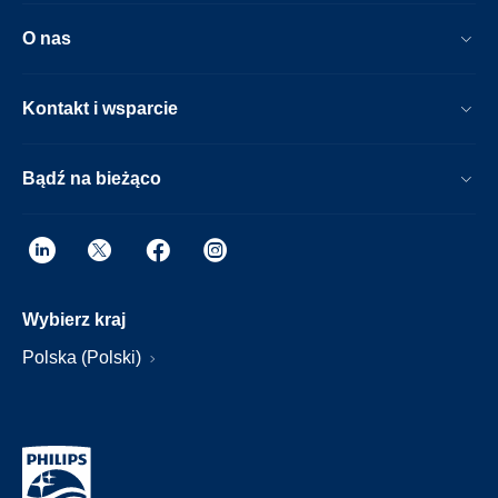
O nas
Kontakt i wsparcie
Bądź na bieżąco
Wybierz kraj
Polska (Polski)