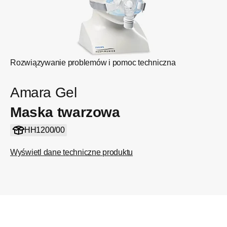
Rozwiązywanie problemów i pomoc techniczna
Amara Gel
Maska twarzowa
HH1200/00
Wyświetl dane techniczne produktu