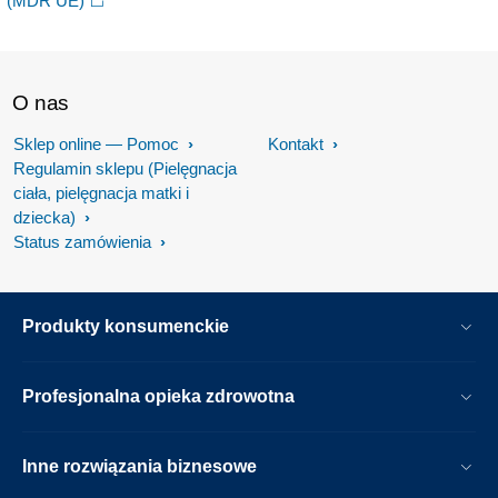
(MDR UE)
O nas
Sklep online — Pomoc
Kontakt
Regulamin sklepu (Pielęgnacja
ciała, pielęgnacja matki i
dziecka)
Status zamówienia
Produkty konsumenckie
Profesjonalna opieka zdrowotna
Inne rozwiązania biznesowe