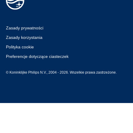
Zasady prywatności
Zasady korzystania
Polityka cookie
Preferencje dotyczące ciasteczek
© Koninklijke Philips N.V., 2004 - 2026. Wszelkie prawa zastrzeżone.