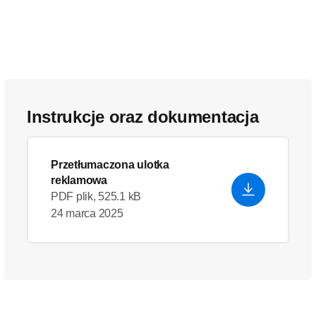
Instrukcje oraz dokumentacja
Przetłumaczona ulotka
reklamowa
PDF plik, 525.1 kB
24 marca 2025