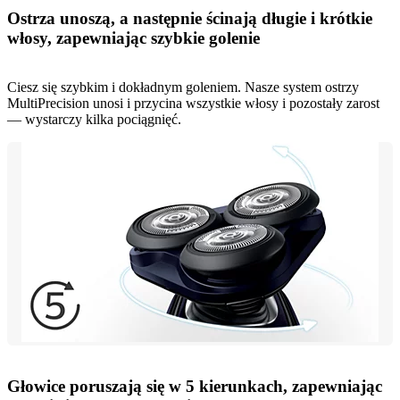
Ostrza unoszą, a następnie ścinają długie i krótkie
włosy, zapewniając szybkie golenie
Ciesz się szybkim i dokładnym goleniem. Nasze system ostrzy
MultiPrecision unosi i przycina wszystkie włosy i pozostały zarost
— wystarczy kilka pociągnięć.
Głowice poruszają się w 5 kierunkach, zapewniając