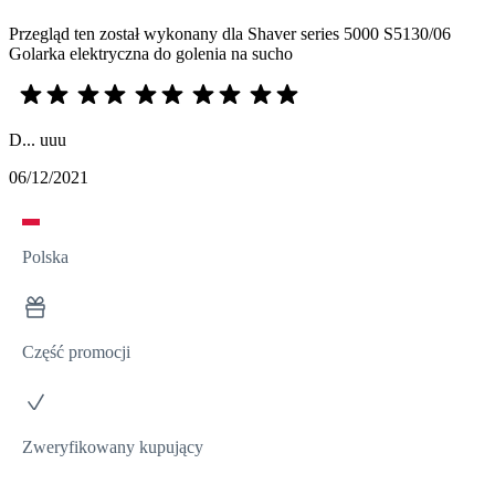
Przegląd ten został wykonany dla Shaver series 5000 S5130/06
Golarka elektryczna do golenia na sucho
D... uuu
06/12/2021
Polska
Część promocji
Zweryfikowany kupujący