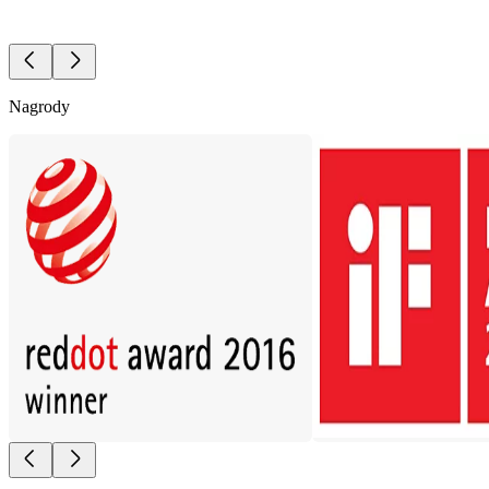
Nagrody