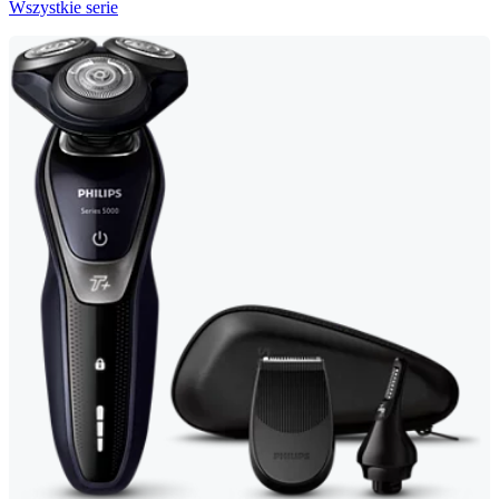
Wszystkie serie