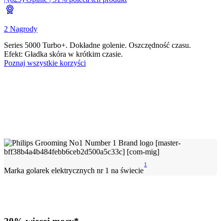
2 Nagrody
Series 5000 Turbo+. Dokładne golenie. Oszczędność czasu.
Efekt: Gładka skóra w krótkim czasie.
Poznaj wszystkie korzyści
1
Marka golarek elektrycznych nr 1 na świecie