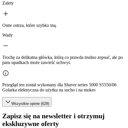
Zalety
Ostre ostrza, które szybko tną.
Wady
Trochę za delikatna główka, którą co prawda trudno zepsuć, ale po
paru upadkach może zawieść uchwyt.
Przegląd ten został wykonany dla Shaver series 5000 S5550/06
Golarka elektryczna do użytku na sucho i na mokro
Wszystkie opinie (629)
Zapisz się na newsletter i otrzymuj
ekskluzywne oferty