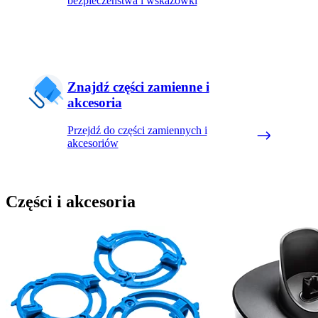
bezpieczeństwa i wskazówki
Znajdź części zamienne i
akcesoria
Przejdź do części zamiennych i
akcesoriów
Części i akcesoria