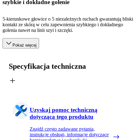
szybkie i dokładne golenie
5-kierunkowe głowice o 5 niezależnych ruchach gwarantują bliski
kontakt ze skórą w celu zapewnienia szybkiego i dokładnego
golenia nawet na linii szyi i szczęki.
Pokaż więcej
Specyfikacja techniczna
Uzyskaj pomoc techniczną
dotyczącą tego produktu
Znajdź często zadawane pytania,
instrukcje obsługi, informacje dotyczące