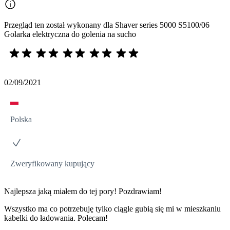
Przegląd ten został wykonany dla Shaver series 5000 S5100/06
Golarka elektryczna do golenia na sucho
02/09/2021
Polska
Zweryfikowany kupujący
Najlepsza jaką miałem do tej pory! Pozdrawiam!
Wszystko ma co potrzebuję tylko ciągle gubią się mi w mieszkaniu
kabelki do ładowania. Polecam!