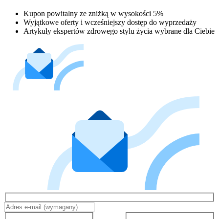
Kupon powitalny ze zniżką w wysokości 5%
Wyjątkowe oferty i wcześniejszy dostęp do wyprzedaży
Artykuły ekspertów zdrowego stylu życia wybrane dla Ciebie