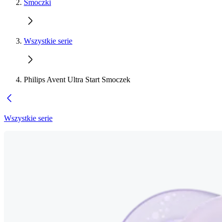
Smoczki
Wszystkie serie
Philips Avent Ultra Start Smoczek
Wszystkie serie