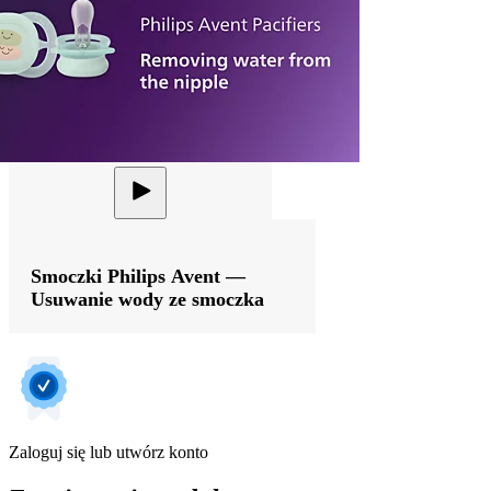
Smoczki Philips Avent —
Usuwanie wody ze smoczka
Zaloguj się lub utwórz konto