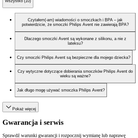
Wszystko (10)
Czytałem(-am) wiadomości o smoczkach i BPA – jak
potwierdzicie, że smoczki Philips Avent nie zawierają BPA?
Dlaczego smoczki Avent są wykonane z silikonu, a nie z
lateksu?
Czy smoczki Philips Avent są bezpieczne dla mojego dziecka?
Czy wytyczne dotyczące dobierania smoczków Philips Avent do
wieku są ważne?
Jak długo mogę używać smoczka Philips Avent?
Pokaż więcej
Gwarancja i serwis
Sprawdź warunki gwarancji i rozpocznij wymianę lub naprawę