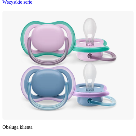
Wszystkie serie
Obsługa klienta