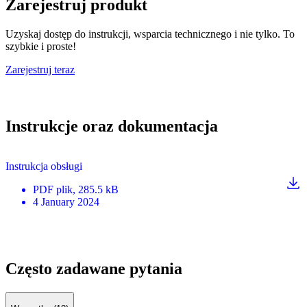
Zarejestruj produkt
Uzyskaj dostęp do instrukcji, wsparcia technicznego i nie tylko. To
szybkie i proste!
Zarejestruj teraz
Instrukcje oraz dokumentacja
Instrukcja obsługi
PDF
plik
, 285.5 kB
4 January 2024
Często zadawane pytania