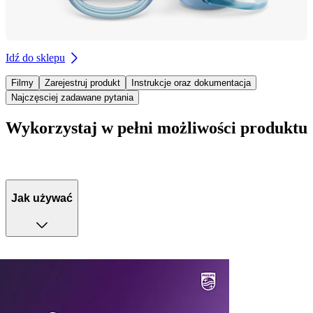
Idź do sklepu
Filmy
Zarejestruj produkt
Instrukcje oraz dokumentacja
Najczęsciej zadawane pytania
Wykorzystaj w pełni możliwości produktu
Jak używać