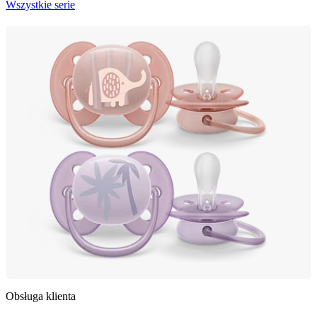
Wszystkie serie
Obsługa klienta