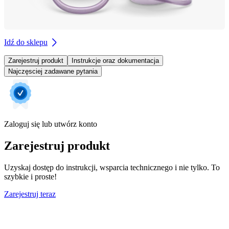
Idź do sklepu
Zarejestruj produkt
Instrukcje oraz dokumentacja
Najczęsciej zadawane pytania
Zaloguj się lub utwórz konto
Zarejestruj produkt
Uzyskaj dostęp do instrukcji, wsparcia technicznego i nie tylko. To
szybkie i proste!
Zarejestruj teraz