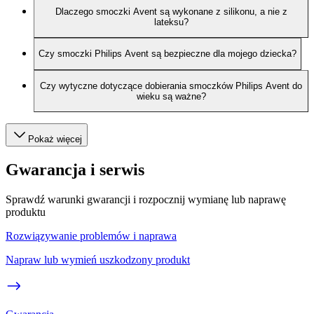
Dlaczego smoczki Avent są wykonane z silikonu, a nie z
lateksu?
Czy smoczki Philips Avent są bezpieczne dla mojego dziecka?
Czy wytyczne dotyczące dobierania smoczków Philips Avent do
wieku są ważne?
Pokaż więcej
Gwarancja i serwis
Sprawdź warunki gwarancji i rozpocznij wymianę lub naprawę
produktu
Rozwiązywanie problemów i naprawa
Napraw lub wymień uszkodzony produkt