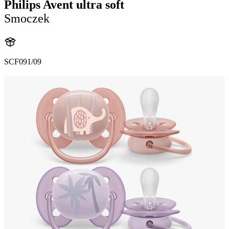
Philips Avent ultra soft
Smoczek
SCF091/09