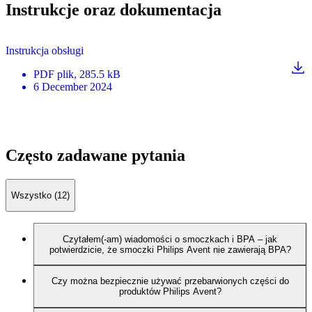
Instrukcje oraz dokumentacja
Instrukcja obsługi
PDF
plik
, 285.5 kB
6 December 2024
Często zadawane pytania
Wszystko (12)
Czytałem(-am) wiadomości o smoczkach i BPA – jak
potwierdzicie, że smoczki Philips Avent nie zawierają BPA?
Czy można bezpiecznie używać przebarwionych części do
produktów Philips Avent?