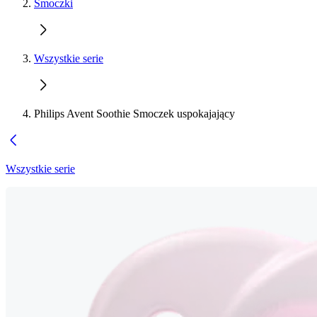
Smoczki
Wszystkie serie
Philips Avent Soothie Smoczek uspokajający
Wszystkie serie