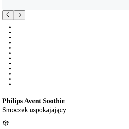
Philips Avent Soothie
Smoczek uspokajający