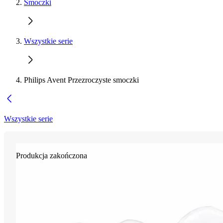
Smoczki
Wszystkie serie
Philips Avent Przezroczyste smoczki
Wszystkie serie
Produkcja zakończona