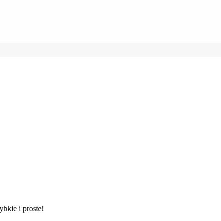
ybkie i proste!