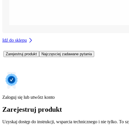
Idź do sklepu
Zarejestruj produkt
Najczęsciej zadawane pytania
Zaloguj się lub utwórz konto
Zarejestruj produkt
Uzyskaj dostęp do instrukcji, wsparcia technicznego i nie tylko. To sz