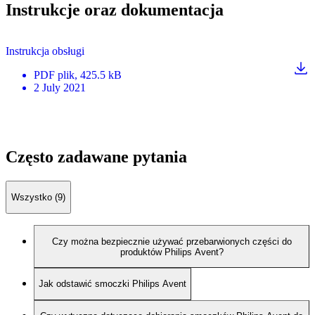
Instrukcje oraz dokumentacja
Instrukcja obsługi
PDF
plik
, 425.5 kB
2 July 2021
Często zadawane pytania
Wszystko (9)
Czy można bezpiecznie używać przebarwionych części do
produktów Philips Avent?
Jak odstawić smoczki Philips Avent