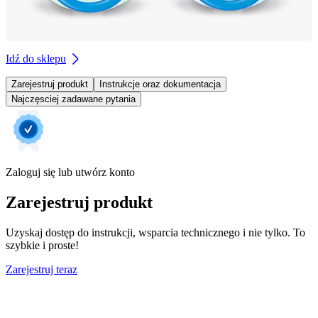
Idź do sklepu
Zarejestruj produkt
Instrukcje oraz dokumentacja
Najczęsciej zadawane pytania
Zaloguj się lub utwórz konto
Zarejestruj produkt
Uzyskaj dostęp do instrukcji, wsparcia technicznego i nie tylko. To
szybkie i proste!
Zarejestruj teraz