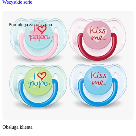
Wszystkie serie
Produkcja zakończona
Obsługa klienta