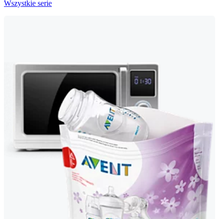
Wszystkie serie