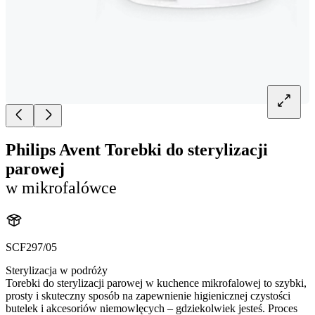
Philips Avent Torebki do sterylizacji
parowej
w mikrofalówce
SCF297/05
Sterylizacja w podróży
Torebki do sterylizacji parowej w kuchence mikrofalowej to szybki,
prosty i skuteczny sposób na zapewnienie higienicznej czystości
butelek i akcesoriów niemowlęcych – gdziekolwiek jesteś. Proces