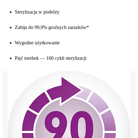
Sterylizacja w podróży
Zabija do 99,9% groźnych zarazków*
Wygodne użytkowanie
Pięć torebek — 100 cykli sterylizacji