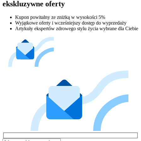
ekskluzywne oferty
Kupon powitalny ze zniżką w wysokości 5%
Wyjątkowe oferty i wcześniejszy dostęp do wyprzedaży
Artykuły ekspertów zdrowego stylu życia wybrane dla Ciebie