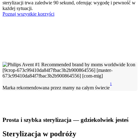
sterylizacji trwa zaledwie 90 sekund, oferując wygodę i pewność w
każdej sytuacji.
Poznaj wszystkie korzyści
1
Marka rekomendowana przez mamy na całym świecie
Prosta i szybka sterylizacja — gdziekolwiek jesteś
Sterylizacja w podróży