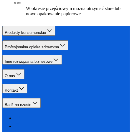
W okresie przejściowym można otrzymać stare lub
nowe opakowanie papierowe
Produkty konsumenckie
Profesjonalna opieka zdrowotna
Inne rozwiązania biznesowe
O nas
Kontakt
Bądź na czasie