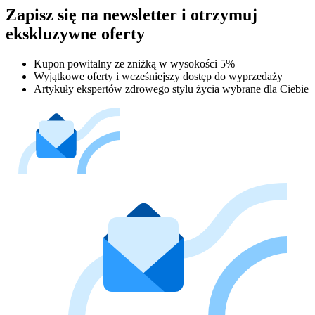
Zapisz się na newsletter i otrzymuj
ekskluzywne oferty
Kupon powitalny ze zniżką w wysokości 5%
Wyjątkowe oferty i wcześniejszy dostęp do wyprzedaży
Artykuły ekspertów zdrowego stylu życia wybrane dla Ciebie