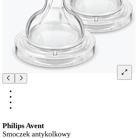
Philips Avent
Smoczek antykolkowy