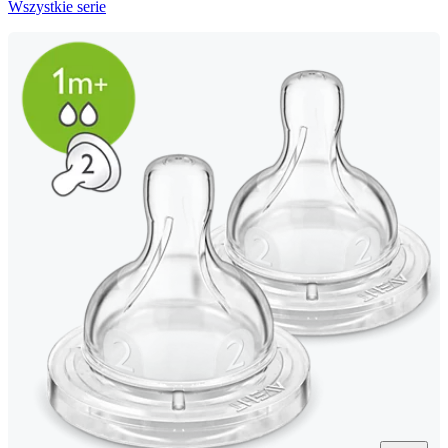
Wszystkie serie