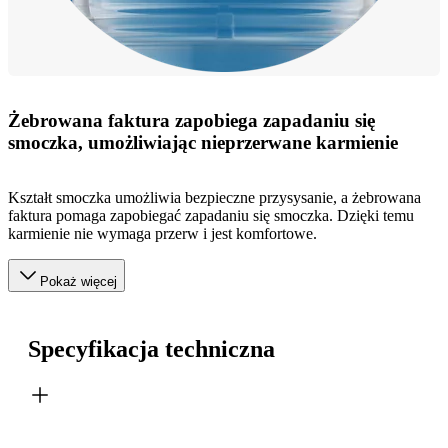
Żebrowana faktura zapobiega zapadaniu się
smoczka, umożliwiając nieprzerwane karmienie
Kształt smoczka umożliwia bezpieczne przysysanie, a żebrowana
faktura pomaga zapobiegać zapadaniu się smoczka. Dzięki temu
karmienie nie wymaga przerw i jest komfortowe.
Pokaż więcej
Specyfikacja techniczna