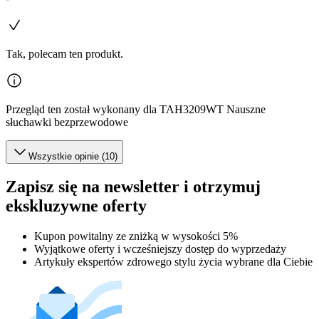
Tak, polecam ten produkt.
Przegląd ten został wykonany dla TAH3209WT Nauszne
słuchawki bezprzewodowe
Wszystkie opinie (10)
Zapisz się na newsletter i otrzymuj
ekskluzywne oferty
Kupon powitalny ze zniżką w wysokości 5%
Wyjątkowe oferty i wcześniejszy dostęp do wyprzedaży
Artykuły ekspertów zdrowego stylu życia wybrane dla Ciebie