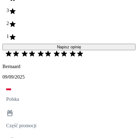
3
2
1
Napisz opinię
Bernaard
09/09/2025
Polska
Część promocji