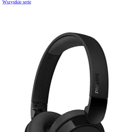
Wszystkie serie