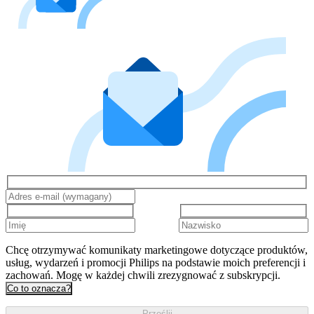
Chcę otrzymywać komunikaty marketingowe dotyczące produktów,
usług, wydarzeń i promocji Philips na podstawie moich preferencji i
zachowań. Mogę w każdej chwili zrezygnować z subskrypcji.
Co to oznacza?
Prześlij