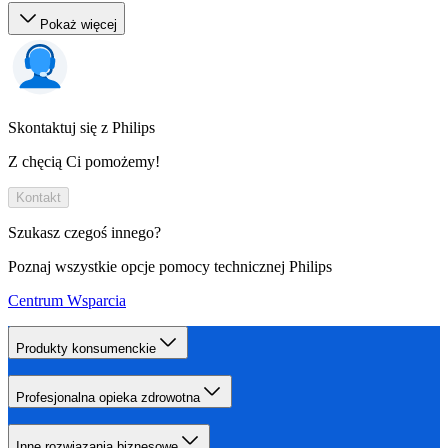
Pokaż więcej
Skontaktuj się z Philips
Z chęcią Ci pomożemy!
Kontakt
Szukasz czegoś innego?
Poznaj wszystkie opcje pomocy technicznej Philips
Centrum Wsparcia
Produkty konsumenckie
Profesjonalna opieka zdrowotna
Inne rozwiązania biznesowe