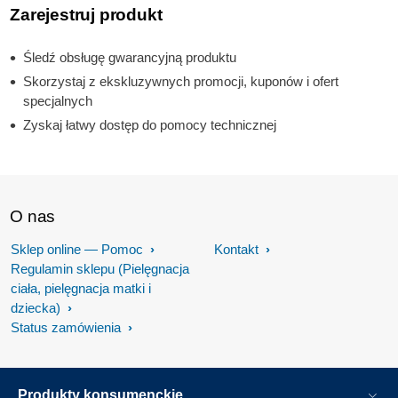
Zarejestruj produkt
Śledź obsługę gwarancyjną produktu
Skorzystaj z ekskluzywnych promocji, kuponów i ofert
specjalnych
Zyskaj łatwy dostęp do pomocy technicznej
O nas
Sklep online — Pomoc
Kontakt
Regulamin sklepu (Pielęgnacja
ciała, pielęgnacja matki i
dziecka)
Status zamówienia
Produkty konsumenckie