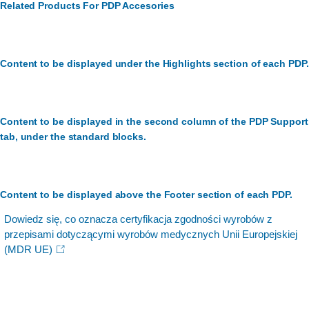
Related Products For PDP Accesories
Content to be displayed under the Highlights section of each PDP.
Content to be displayed in the second column of the PDP Support
tab, under the standard blocks.
Content to be displayed above the Footer section of each PDP.
Dowiedz się, co oznacza certyfikacja zgodności wyrobów z
przepisami dotyczącymi wyrobów medycznych Unii Europejskiej
(MDR UE)