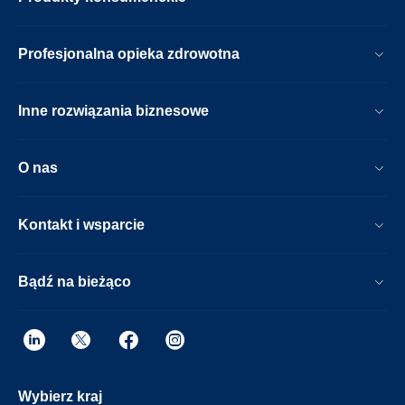
Profesjonalna opieka zdrowotna
Inne rozwiązania biznesowe
O nas
Kontakt i wsparcie
Bądź na bieżąco
Wybierz kraj