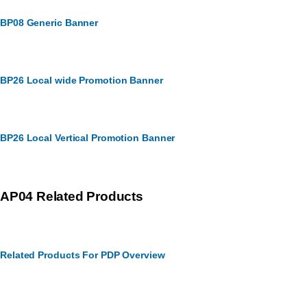
BP08 Generic Banner
BP26 Local wide Promotion Banner
BP26 Local Vertical Promotion Banner
AP04 Related Products
Related Products For PDP Overview