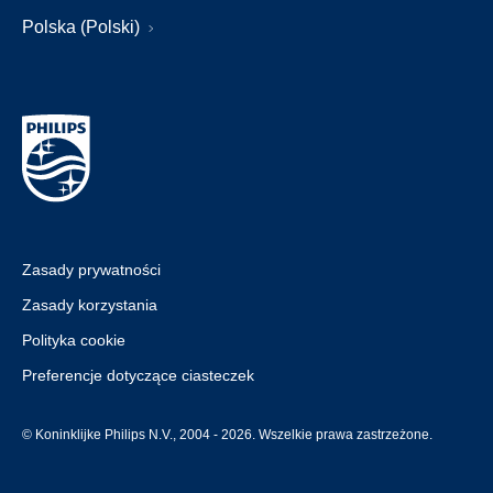
Polska (Polski)
Zasady prywatności
Zasady korzystania
Polityka cookie
Preferencje dotyczące ciasteczek
© Koninklijke Philips N.V., 2004 - 2026. Wszelkie prawa zastrzeżone.