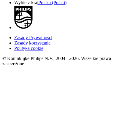
Wybierz kraj
Polska (Polski)
Zasady Prywatności
Zasady korzystania
Polityka cookie
© Koninklijke Philips N.V., 2004 - 2026. Wszelkie prawa
zastrzeżone.