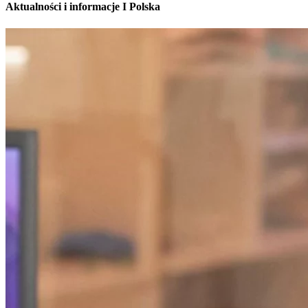
Aktualności i informacje I Polska