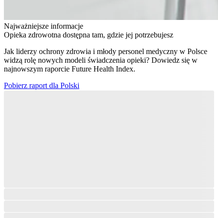
Najważniejsze informacje
Opieka zdrowotna dostępna tam, gdzie jej potrzebujesz
Jak liderzy ochrony zdrowia i młody personel medyczny w Polsce
widzą rolę nowych modeli świadczenia opieki? Dowiedz się w
najnowszym raporcie Future Health Index.
Pobierz raport dla Polski​