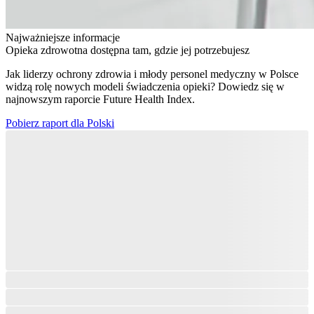
Najważniejsze informacje
Opieka zdrowotna dostępna tam, gdzie jej potrzebujesz
Jak liderzy ochrony zdrowia i młody personel medyczny w Polsce
widzą rolę nowych modeli świadczenia opieki? Dowiedz się w
najnowszym raporcie Future Health Index.
Pobierz raport dla Polski​