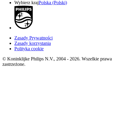
Wybierz kraj
Polska (Polski)
Zasady Prywatności
Zasady korzystania
Polityka cookie
© Koninklijke Philips N.V., 2004 - 2026. Wszelkie prawa
zastrzeżone.