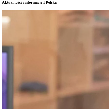
Aktualności i informacje I Polska