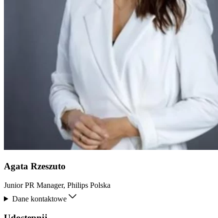
Agata Rzeszuto
Junior PR Manager, Philips Polska
Dane kontaktowe
Udostępnij