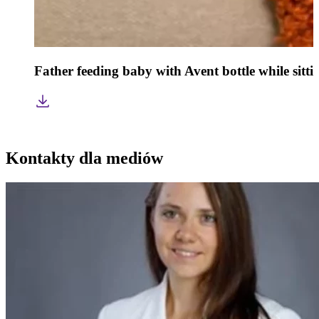
Father feeding baby with Avent bottle while sitti
Kontakty dla mediów