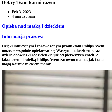
Dobry Team karmi razem
Feb 3, 2023
4 min czytania
Opieka nad matką i dzieckiem
Informacja prasowa
Dzięki intuicyjnym i sprawdzonym produktom Philips Avent,
możecie wspólnie opiekować się Waszym maluszkiem oraz
dzielić obowiązki rodzicielskie już od pierwszych chwil. Z
laktatorem i butelką Philips Avent zarówno mama, jak i tata
mogą karmić mlekiem mamy.