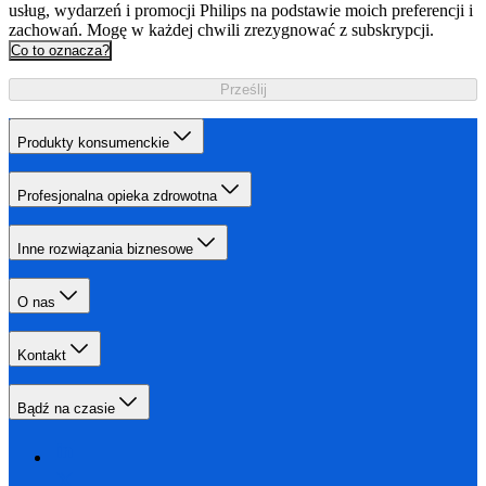
usług, wydarzeń i promocji Philips na podstawie moich preferencji i
zachowań. Mogę w każdej chwili zrezygnować z subskrypcji.
Co to oznacza?
Prześlij
Produkty konsumenckie
Profesjonalna opieka zdrowotna
Inne rozwiązania biznesowe
O nas
Kontakt
Bądź na czasie