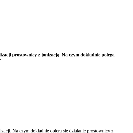
lizacji prostownicy z jonizacją. Na czym dokładnie polega 
?
zacji. Na czym dokładnie opiera się działanie prostownicy z 