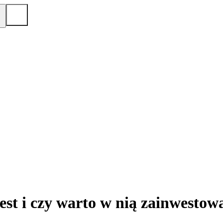
jest i czy warto w nią zainwestow