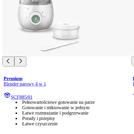
Premium
Blender parowy 4 w 1
SCF885/01
Pełnowartościowe gotowanie na parze
Gotowanie i miksowanie w jednym
Łatwe rozmrażanie i podgrzewanie
Porady i przepisy
Łatwe czyszczenie