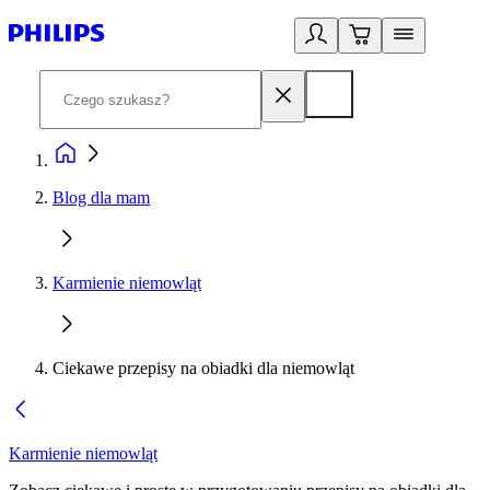
Blog dla mam
Karmienie niemowląt
Ciekawe przepisy na obiadki dla niemowląt
Karmienie niemowląt