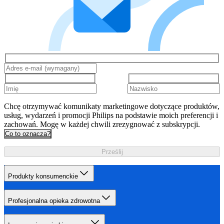
Chcę otrzymywać komunikaty marketingowe dotyczące produktów,
usług, wydarzeń i promocji Philips na podstawie moich preferencji i
zachowań. Mogę w każdej chwili zrezygnować z subskrypcji.
Co to oznacza?
Prześlij
Produkty konsumenckie
Profesjonalna opieka zdrowotna