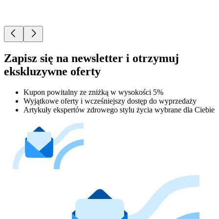
Zapisz się na newsletter i otrzymuj
ekskluzywne oferty
Kupon powitalny ze zniżką w wysokości 5%
Wyjątkowe oferty i wcześniejszy dostęp do wyprzedaży
Artykuły ekspertów zdrowego stylu życia wybrane dla Ciebie