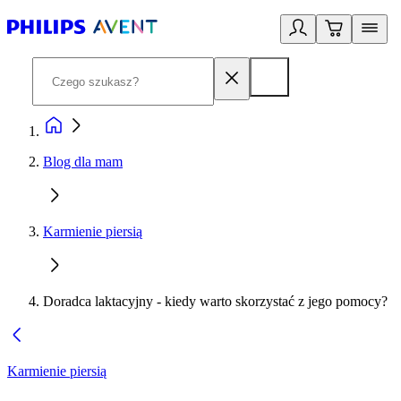
Blog dla mam
Karmienie piersią
Doradca laktacyjny - kiedy warto skorzystać z jego pomocy?
Karmienie piersią