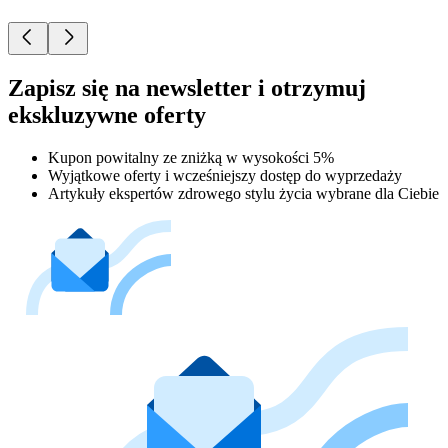
Zapisz się na newsletter i otrzymuj
ekskluzywne oferty
Kupon powitalny ze zniżką w wysokości 5%
Wyjątkowe oferty i wcześniejszy dostęp do wyprzedaży
Artykuły ekspertów zdrowego stylu życia wybrane dla Ciebie