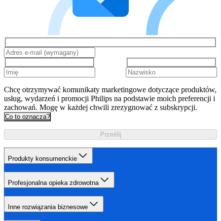
Chcę otrzymywać komunikaty marketingowe dotyczące produktów,
usług, wydarzeń i promocji Philips na podstawie moich preferencji i
zachowań. Mogę w każdej chwili zrezygnować z subskrypcji.
Co to oznacza?
Prześlij
Produkty konsumenckie
Profesjonalna opieka zdrowotna
Inne rozwiązania biznesowe