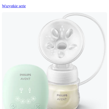
Wszystkie serie