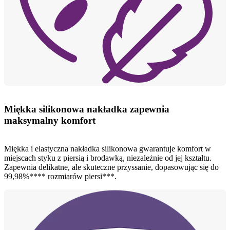
Miękka silikonowa nakładka zapewnia
maksymalny komfort
Miękka i elastyczna nakładka silikonowa gwarantuje komfort w
miejscach styku z piersią i brodawką, niezależnie od jej kształtu.
Zapewnia delikatne, ale skuteczne przyssanie, dopasowując się do
99,98%**** rozmiarów piersi***.