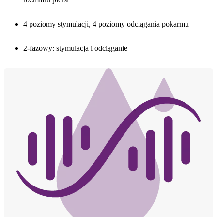
4 poziomy stymulacji, 4 poziomy odciągania pokarmu
2-fazowy: stymulacja i odciąganie