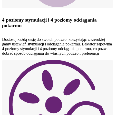
4 poziomy stymulacji i 4 poziomy odciągania
pokarmu
Dostosuj każdą sesję do swoich potrzeb, korzystając z szerokiej
gamy ustawień stymulacji i odciągania pokarmu. Laktator zapewnia
4 poziomy stymulacji i 4 poziomy odciągania pokarmu, co pozwala
dobrać sposób odciągania do własnych potrzeb i preferencji