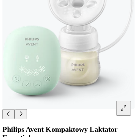
Philips Avent Kompaktowy Laktator