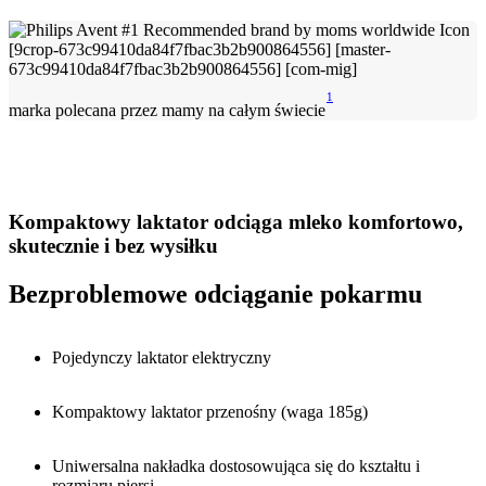
1
marka polecana przez mamy na całym świecie
Kompaktowy laktator odciąga mleko komfortowo,
skutecznie i bez wysiłku
Bezproblemowe odciąganie pokarmu
Pojedynczy laktator elektryczny
Kompaktowy laktator przenośny (waga 185g)
Uniwersalna nakładka dostosowująca się do kształtu i
rozmiaru piersi