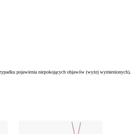
 przypadku pojawienia niepokojących objawów (wyżej wymienionych), 