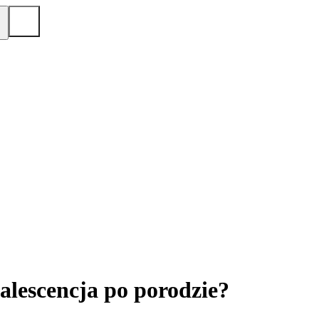
alescencja po porodzie?