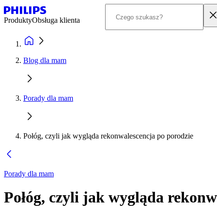
Produkty
Obsługa klienta
Blog dla mam
Porady dla mam
Połóg, czyli jak wygląda rekonwalescencja po porodzie
Porady dla mam
Połóg, czyli jak wygląda rekonw