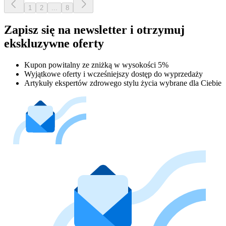
1
2
...
8
Zapisz się na newsletter i otrzymuj
ekskluzywne oferty
Kupon powitalny ze zniżką w wysokości 5%
Wyjątkowe oferty i wcześniejszy dostęp do wyprzedaży
Artykuły ekspertów zdrowego stylu życia wybrane dla Ciebie