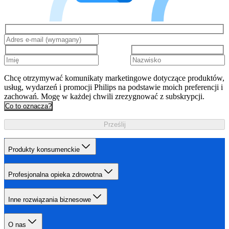
Chcę otrzymywać komunikaty marketingowe dotyczące produktów,
usług, wydarzeń i promocji Philips na podstawie moich preferencji i
zachowań. Mogę w każdej chwili zrezygnować z subskrypcji.
Co to oznacza?
Prześlij
Produkty konsumenckie
Profesjonalna opieka zdrowotna
Inne rozwiązania biznesowe
O nas