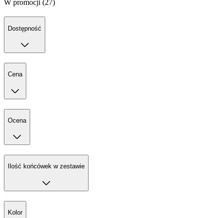
W promocji (27)
Dostępność
Cena
Ocena
Ilość końcówek w zestawie
Kolor