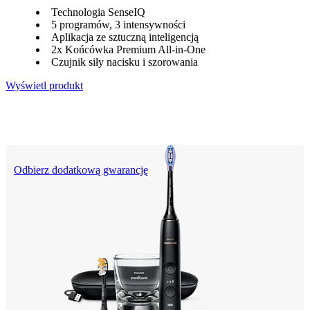
Technologia SenseIQ
5 programów, 3 intensywności
Aplikacja ze sztuczną inteligencją
2x Końcówka Premium All-in-One
Czujnik siły nacisku i szorowania
Wyświetl produkt
Odbierz dodatkową gwarancję