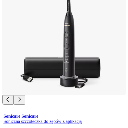
Sonicare Sonicare
Soniczna szczoteczka do zębów z aplikacją