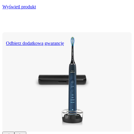
Wyświetl produkt
Odbierz dodatkową gwarancję