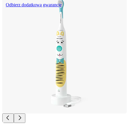
Odbierz dodatkową gwarancję