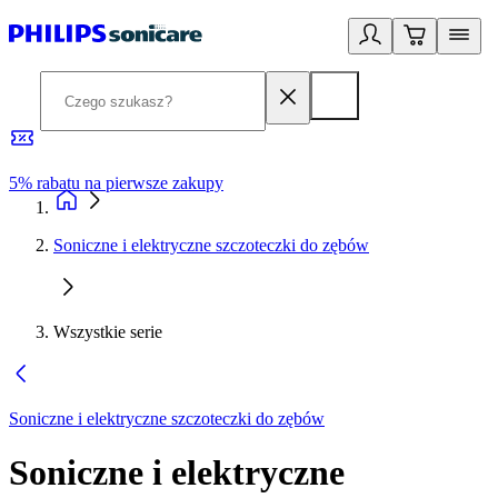
5% rabatu na pierwsze zakupy
R
Soniczne i elektryczne szczoteczki do zębów
Wszystkie serie
Soniczne i elektryczne szczoteczki do zębów
Soniczne i elektryczne