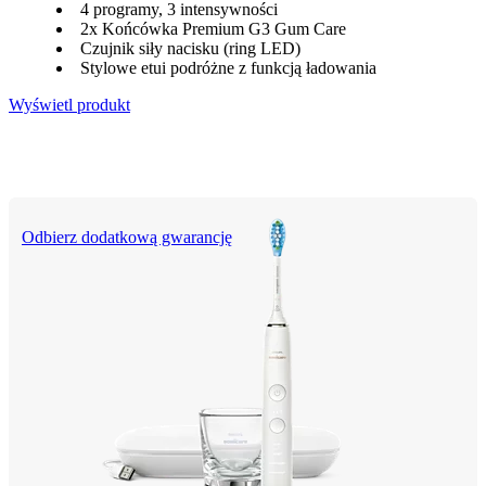
4 programy, 3 intensywności
2x Końcówka Premium G3 Gum Care
Czujnik siły nacisku (ring LED)
Stylowe etui podróżne z funkcją ładowania
Wyświetl produkt
Odbierz dodatkową gwarancję