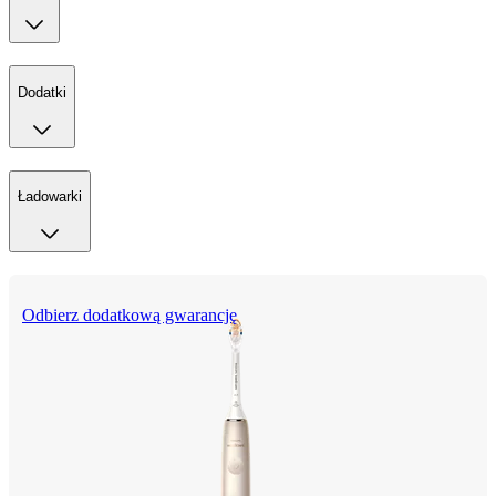
Dodatki
Ładowarki
Odbierz dodatkową gwarancję