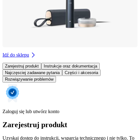
Idź do sklepu
Zarejestruj produkt
Instrukcje oraz dokumentacja
Najczęsciej zadawane pytania
Części i akcesoria
Rozwiązywanie problemów
Zaloguj się lub utwórz konto
Zarejestruj produkt
Uzyskaj dostęp do instrukcji, wsparcia technicznego i nie tylko. To