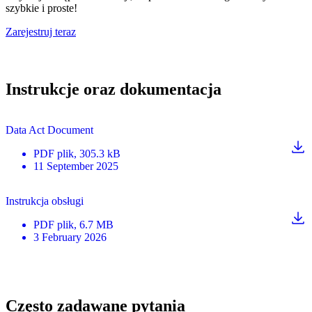
szybkie i proste!
Zarejestruj teraz
Instrukcje oraz dokumentacja
Data Act Document
PDF
plik
, 305.3 kB
11 September 2025
Instrukcja obsługi
PDF
plik
, 6.7 MB
3 February 2026
Często zadawane pytania