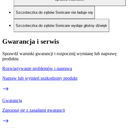
Szczoteczka do zębów Sonicare nie ładuje się
Szczoteczka do zębów Sonicare wydaje głośny dźwięk
Gwarancja i serwis
Sprawdź warunki gwarancji i rozpocznij wymianę lub naprawę
produktu
Rozwiązywanie problemów i naprawa
Napraw lub wymień uszkodzony produkt
Gwarancja
Zapoznaj się z zasadami gwarancji