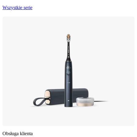
Wszystkie serie
Obsługa klienta