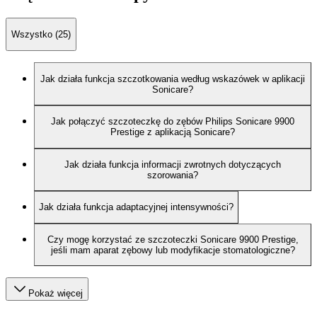
Wszystko (25)
Jak działa funkcja szczotkowania według wskazówek w aplikacji
Sonicare?
Jak połączyć szczoteczkę do zębów Philips Sonicare 9900
Prestige z aplikacją Sonicare?
Jak działa funkcja informacji zwrotnych dotyczących
szorowania?
Jak działa funkcja adaptacyjnej intensywności?
Czy mogę korzystać ze szczoteczki Sonicare 9900 Prestige,
jeśli mam aparat zębowy lub modyfikacje stomatologiczne?
Pokaż więcej