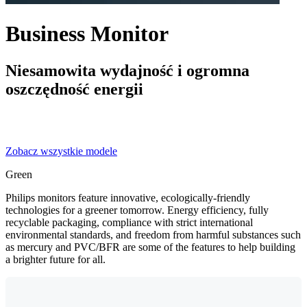
Business Monitor
Niesamowita wydajność i ogromna
oszczędność energii
Zobacz wszystkie modele
Green
Philips monitors feature innovative, ecologically-friendly
technologies for a greener tomorrow. Energy efficiency, fully
recyclable packaging, compliance with strict international
environmental standards, and freedom from harmful substances such
as mercury and PVC/BFR are some of the features to help building
a brighter future for all.