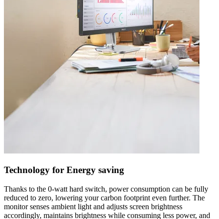
Technology for Energy saving
Thanks to the 0-watt hard switch, power consumption can be fully
reduced to zero, lowering your carbon footprint even further. The
monitor senses ambient light and adjusts screen brightness
accordingly, maintains brightness while consuming less power, and