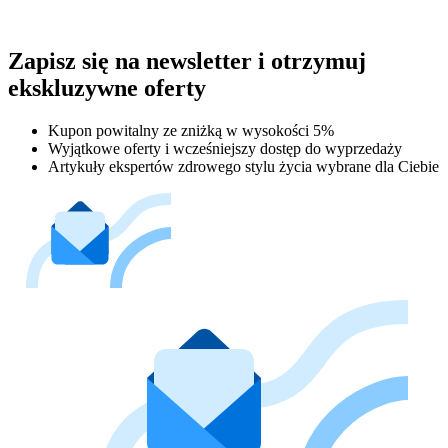
Zapisz się na newsletter i otrzymuj
ekskluzywne oferty
Kupon powitalny ze zniżką w wysokości 5%
Wyjątkowe oferty i wcześniejszy dostęp do wyprzedaży
Artykuły ekspertów zdrowego stylu życia wybrane dla Ciebie