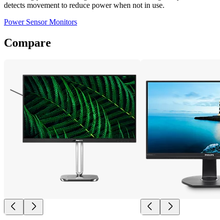
detects movement to reduce power when not in use.
Power Sensor Monitors
Compare