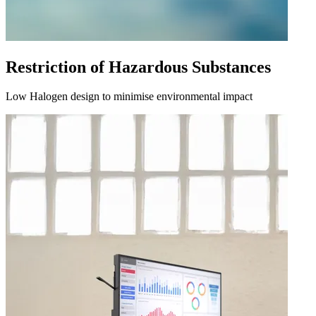
Restriction of Hazardous Substances
Low Halogen design to minimise environmental impact