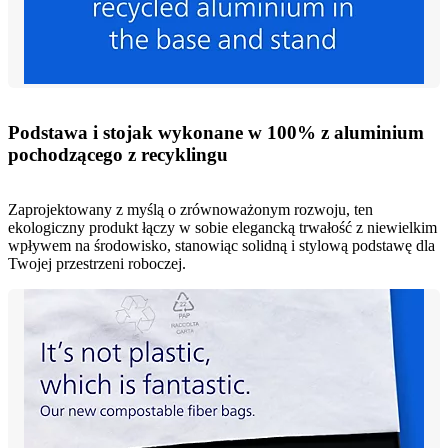
Podstawa i stojak wykonane w 100% z aluminium
pochodzącego z recyklingu
Zaprojektowany z myślą o zrównoważonym rozwoju, ten
ekologiczny produkt łączy w sobie elegancką trwałość z niewielkim
wpływem na środowisko, stanowiąc solidną i stylową podstawę dla
Twojej przestrzeni roboczej.