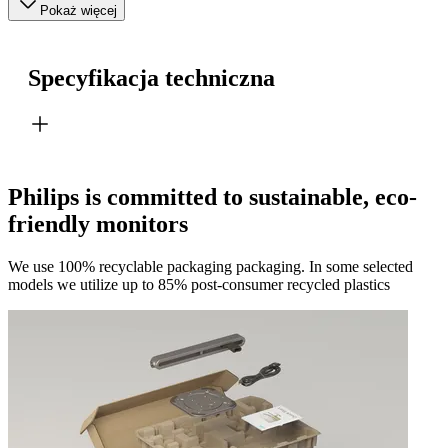
Pokaż więcej
Specyfikacja techniczna
Philips is committed to sustainable, eco-
friendly monitors
We use 100% recyclable packaging packaging. In some selected
models we utilize up to 85% post-consumer recycled plastics