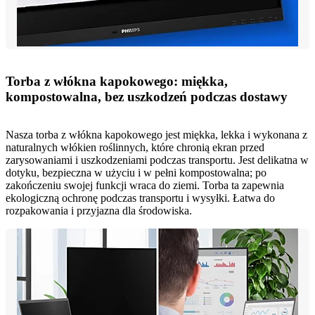
Torba z włókna kapokowego: miękka,
kompostowalna, bez uszkodzeń podczas dostawy
Nasza torba z włókna kapokowego jest miękka, lekka i wykonana z
naturalnych włókien roślinnych, które chronią ekran przed
zarysowaniami i uszkodzeniami podczas transportu. Jest delikatna w
dotyku, bezpieczna w użyciu i w pełni kompostowalna; po
zakończeniu swojej funkcji wraca do ziemi. Torba ta zapewnia
ekologiczną ochronę podczas transportu i wysyłki. Łatwa do
rozpakowania i przyjazna dla środowiska.