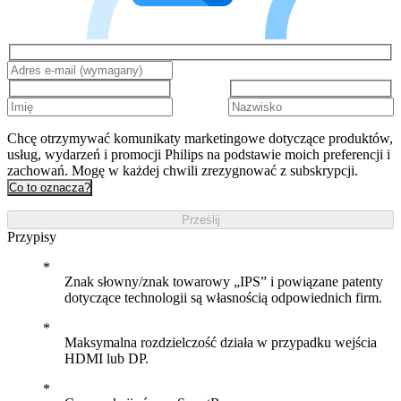
Chcę otrzymywać komunikaty marketingowe dotyczące produktów,
usług, wydarzeń i promocji Philips na podstawie moich preferencji i
zachowań. Mogę w każdej chwili zrezygnować z subskrypcji.
Co to oznacza?
Prześlij
Przypisy
Znak słowny/znak towarowy „IPS” i powiązane patenty
dotyczące technologii są własnością odpowiednich firm.
Maksymalna rozdzielczość działa w przypadku wejścia
HDMI lub DP.