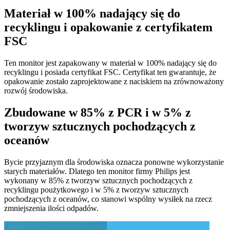
Materiał w 100% nadający się do
recyklingu i opakowanie z certyfikatem
FSC
Ten monitor jest zapakowany w materiał w 100% nadający się do
recyklingu i posiada certyfikat FSC. Certyfikat ten gwarantuje, że
opakowanie zostało zaprojektowane z naciskiem na zrównoważony
rozwój środowiska.
Zbudowane w 85% z PCR i w 5% z
tworzyw sztucznych pochodzących z
oceanów
Bycie przyjaznym dla środowiska oznacza ponowne wykorzystanie
starych materiałów. Dlatego ten monitor firmy Philips jest
wykonany w 85% z tworzyw sztucznych pochodzących z
recyklingu poużytkowego i w 5% z tworzyw sztucznych
pochodzących z oceanów, co stanowi wspólny wysiłek na rzecz
zmniejszenia ilości odpadów.