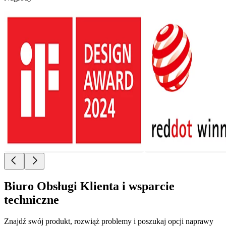
Biuro Obsługi Klienta i wsparcie
techniczne
Znajdź swój produkt, rozwiąż problemy i poszukaj opcji naprawy