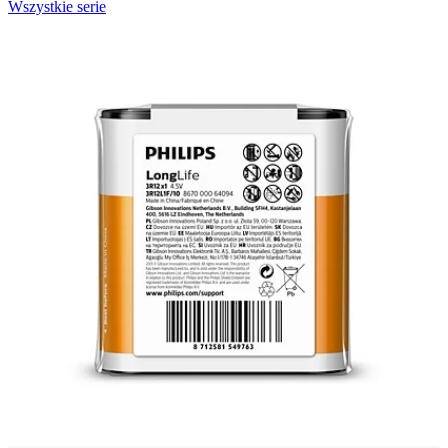
Wszystkie serie