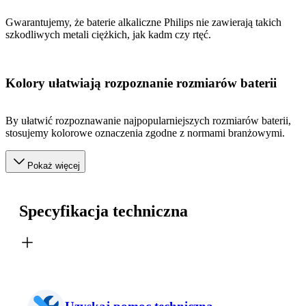
Gwarantujemy, że baterie alkaliczne Philips nie zawierają takich
szkodliwych metali ciężkich, jak kadm czy rtęć.
Kolory ułatwiają rozpoznanie rozmiarów baterii
By ułatwić rozpoznawanie najpopularniejszych rozmiarów baterii,
stosujemy kolorowe oznaczenia zgodne z normami branżowymi.
Pokaż więcej
Specyfikacja techniczna