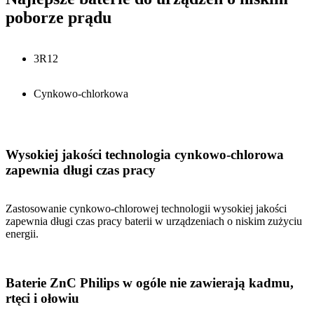
poborze prądu
3R12
Cynkowo-chlorkowa
Wysokiej jakości technologia cynkowo-chlorowa
zapewnia długi czas pracy
Zastosowanie cynkowo-chlorowej technologii wysokiej jakości
zapewnia długi czas pracy baterii w urządzeniach o niskim zużyciu
energii.
Baterie ZnC Philips w ogóle nie zawierają kadmu,
rtęci i ołowiu