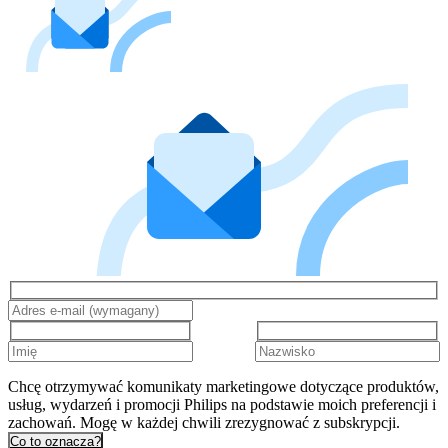
Chcę otrzymywać komunikaty marketingowe dotyczące produktów,
usług, wydarzeń i promocji Philips na podstawie moich preferencji i
zachowań. Mogę w każdej chwili zrezygnować z subskrypcji.
Co to oznacza?