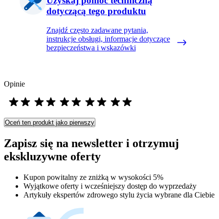
Uzyskaj pomoc techniczną
dotyczącą tego produktu
Znajdź często zadawane pytania,
instrukcje obsługi, informacje dotyczące
bezpieczeństwa i wskazówki
Opinie
Oceń ten produkt jako pierwszy
Zapisz się na newsletter i otrzymuj
ekskluzywne oferty
Kupon powitalny ze zniżką w wysokości 5%
Wyjątkowe oferty i wcześniejszy dostęp do wyprzedaży
Artykuły ekspertów zdrowego stylu życia wybrane dla Ciebie