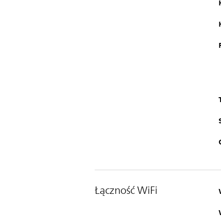
Łączność WiFi