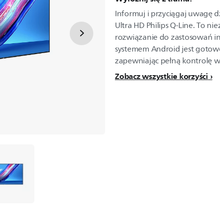
Informuj i przyciągaj uwagę 
Ultra HD Philips Q-Line. To ni
rozwiązanie do zastosowań i
systemem Android jest gotow
zapewniając pełną kontrolę w
Zobacz wszystkie korzyści