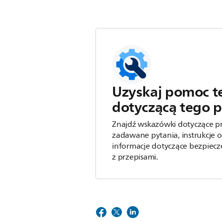
Uzyskaj pomoc t
dotyczącą tego 
Znajdź wskazówki dotyczące p
zadawane pytania, instrukcje o
informacje dotyczące bezpiecz
z przepisami.