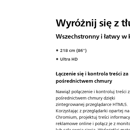
Wyróżnij się z t
Wszechstronny i łatwy w 
218 cm (86")
Ultra HD
Łączenie się i kontrola treści za
pośrednictwem chmury
Nawiąż połączenie i kontroluj treści 
pośrednictwem chmury dzięki
zintegrowanej przeglądarce HTML5.
Korzystając z przeglądarki opartej na
Chromium, projektuj treści informacy
reklamowe online i połącz je z moni