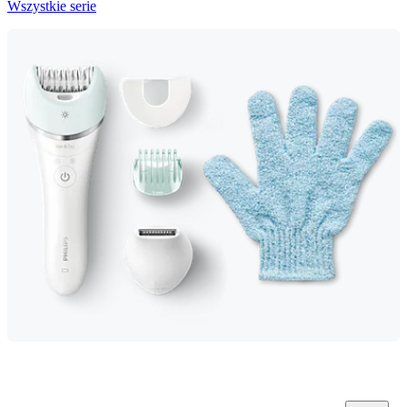
Wszystkie serie