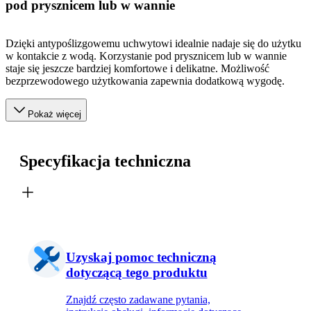
pod prysznicem lub w wannie
Dzięki antypoślizgowemu uchwytowi idealnie nadaje się do użytku
w kontakcie z wodą. Korzystanie pod prysznicem lub w wannie
staje się jeszcze bardziej komfortowe i delikatne. Możliwość
bezprzewodowego użytkowania zapewnia dodatkową wygodę.
Pokaż więcej
Specyfikacja techniczna
Uzyskaj pomoc techniczną
dotyczącą tego produktu
Znajdź często zadawane pytania,