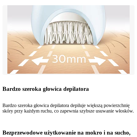
Bardzo szeroka głowica depilatora
Bardzo szeroka głowica depilatora depiluje większą powierzchnię
skóry przy każdym ruchu, co zapewnia szybsze usuwanie włosków.
Bezprzewodowe użytkowanie na mokro i na sucho,