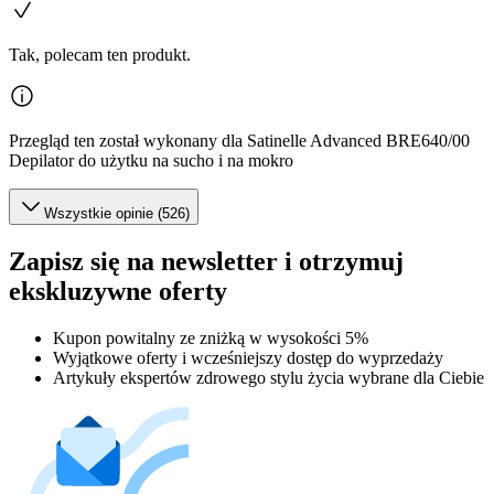
Tak, polecam ten produkt.
Przegląd ten został wykonany dla Satinelle Advanced BRE640/00
Depilator do użytku na sucho i na mokro
Wszystkie opinie (526)
Zapisz się na newsletter i otrzymuj
ekskluzywne oferty
Kupon powitalny ze zniżką w wysokości 5%
Wyjątkowe oferty i wcześniejszy dostęp do wyprzedaży
Artykuły ekspertów zdrowego stylu życia wybrane dla Ciebie