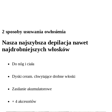
2 sposoby usuwania owłosienia
Nasza najszybsza depilacja nawet
najdrobniejszych włosków
Do nóg i ciała
Dyski ceram. chwytające drobne włoski
Zasilanie akumulatorowe
+ 4 akcesoriów