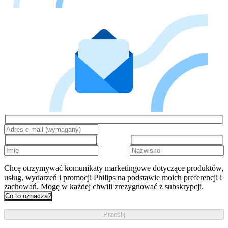
Chcę otrzymywać komunikaty marketingowe dotyczące produktów,
usług, wydarzeń i promocji Philips na podstawie moich preferencji i
zachowań. Mogę w każdej chwili zrezygnować z subskrypcji.
Co to oznacza?
Prześlij