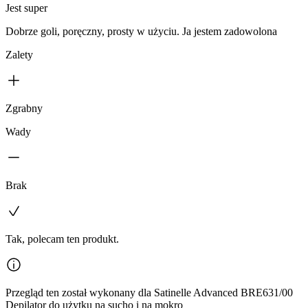
Jest super
Dobrze goli, poręczny, prosty w użyciu. Ja jestem zadowolona
Zalety
Zgrabny
Wady
Brak
Tak, polecam ten produkt.
Przegląd ten został wykonany dla Satinelle Advanced BRE631/00
Depilator do użytku na sucho i na mokro