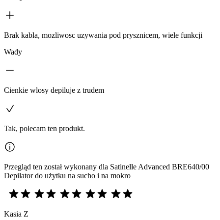
Brak kabla, mozliwosc uzywania pod prysznicem, wiele funkcji
Wady
Cienkie wlosy depiluje z trudem
Tak, polecam ten produkt.
Przegląd ten został wykonany dla Satinelle Advanced BRE640/00
Depilator do użytku na sucho i na mokro
Kasia Z