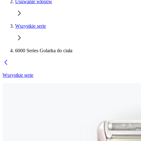
Usuwanie włosów
Wszystkie serie
6000 Series Golarka do ciała
Wszystkie serie