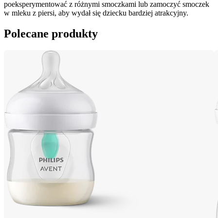
poeksperymentować z różnymi smoczkami lub zamoczyć smoczek 
w mleku z piersi, aby wydał się dziecku bardziej atrakcyjny.
Polecane produkty