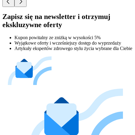
Zapisz się na newsletter i otrzymuj
ekskluzywne oferty
Kupon powitalny ze zniżką w wysokości 5%
Wyjątkowe oferty i wcześniejszy dostęp do wyprzedaży
Artykuły ekspertów zdrowego stylu życia wybrane dla Ciebie