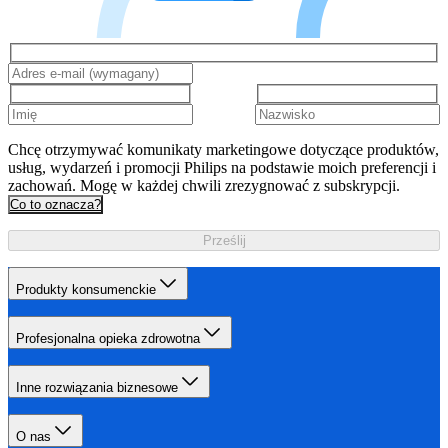
Chcę otrzymywać komunikaty marketingowe dotyczące produktów,
usług, wydarzeń i promocji Philips na podstawie moich preferencji i
zachowań. Mogę w każdej chwili zrezygnować z subskrypcji.
Co to oznacza?
Prześlij
Produkty konsumenckie
Profesjonalna opieka zdrowotna
Inne rozwiązania biznesowe
O nas