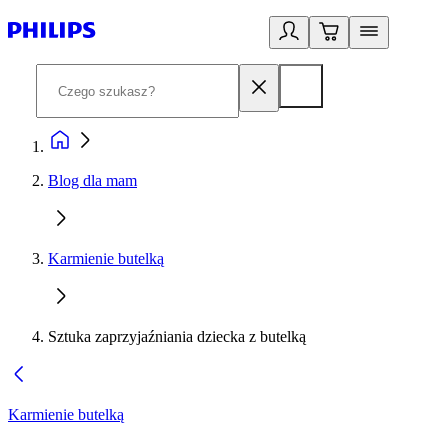
Blog dla mam
Karmienie butelką
Sztuka zaprzyjaźniania dziecka z butelką
Karmienie butelką