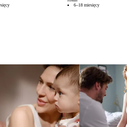
sięcy
6–18 miesięcy