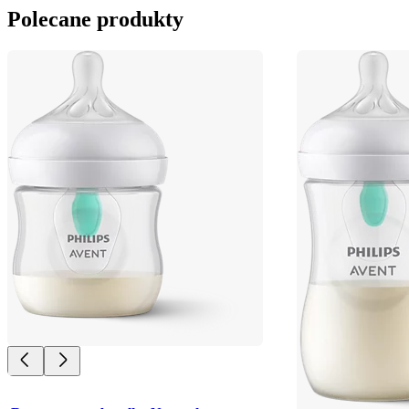
Polecane produkty