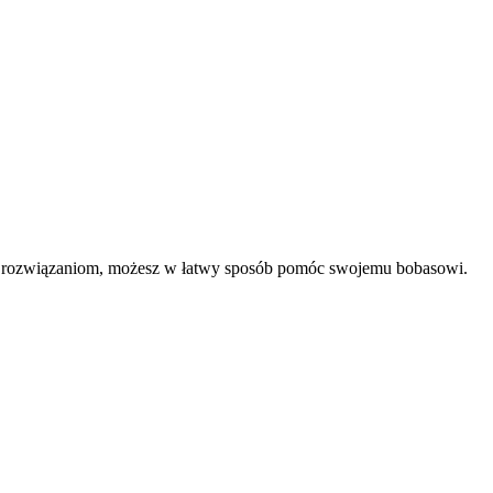
m rozwiązaniom, możesz w łatwy sposób pomóc swojemu bobasowi.