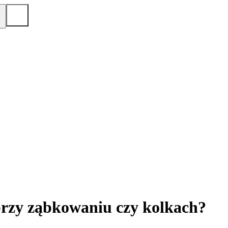
przy ząbkowaniu czy kolkach?