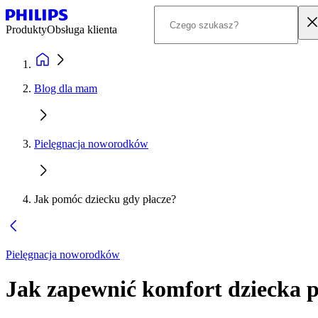
Produkty
Obsługa klienta
Blog dla mam
Pielęgnacja noworodków
Jak pomóc dziecku gdy płacze?
Pielęgnacja noworodków
Jak zapewnić komfort dziecka 